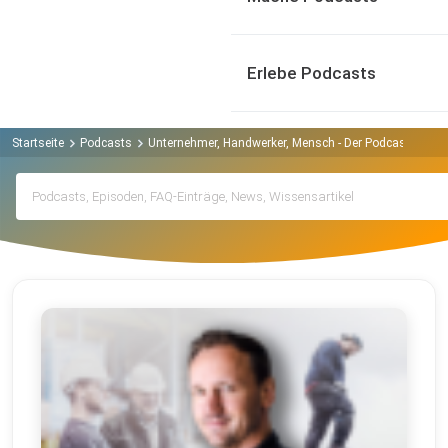
Erlebe Podcasts
Startseite
Podcasts
Unternehmer, Handwerker, Mensch - Der Podcast mit J