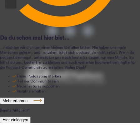
podcast.de ~ 2004-2026