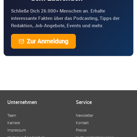
Schließe Dich 26.000+ Menschen an. Erhalte
interessante Fakten über das Podcasting, Tipps der
Redaktion, Job-Angebote, Events und mehr.
Zur Anmeldung
Unternehmen
Service
Team
Newsletter
Karriere
Kontakt
Impressum
Presse