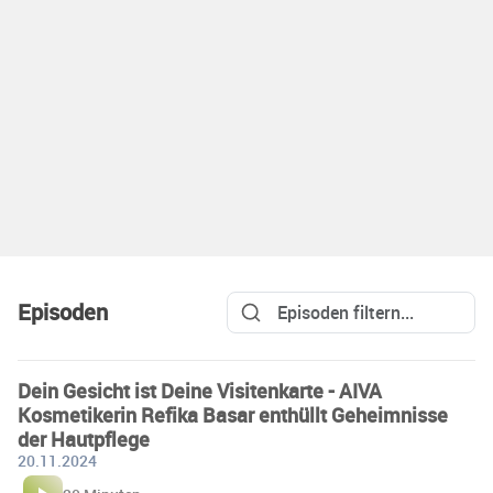
Episoden
Dein Gesicht ist Deine Visitenkarte - AIVA
Kosmetikerin Refika Basar enthüllt Geheimnisse
der Hautpflege
20.11.2024