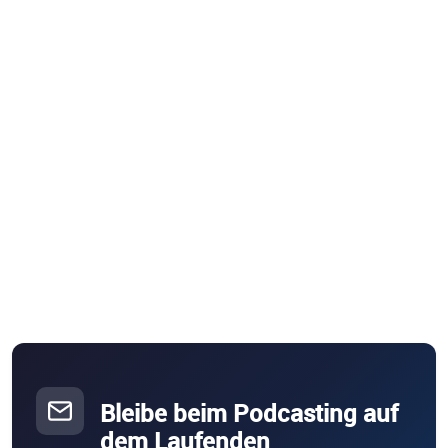
Bleibe beim Podcasting auf
dem Laufenden