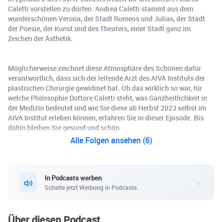
Caletti vorstellen zu dürfen. Andrea Caletti stammt aus dem
wunderschönen Verona, der Stadt Romeos und Julias, der Stadt
der Poesie, der Kunst und des Theaters, einer Stadt ganz im
Zeichen der Ästhetik.
Möglicherweise zeichnet diese Atmosphäre des Schönen dafür
verantwortlich, dass sich der leitende Arzt des AIVA Instituts der
plastischen Chirurgie gewidmet hat. Ob das wirklich so war, für
welche Philosophie Dottore Caletti steht, was Ganzheitlichkeit in
der Medizin bedeutet und wie Sie diese ab Herbst 2023 selbst im
AIVA Institut erleben können, erfahren Sie in dieser Episode. Bis
dahin bleiben Sie gesund und schön.
Alle Folgen ansehen (6)
In Podcasts werben
Schalte jetzt Werbung in Podcasts.
Über diesen Podcast