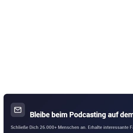
Bleibe beim Podcasting auf de
Schließe Dich 26.000+ Menschen an. Erhalte interessante F