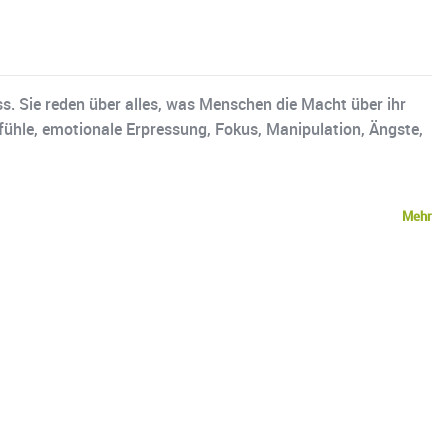
. Sie reden über alles, was Menschen die Macht über ihr
ühle, emotionale Erpressung, Fokus, Manipulation, Ängste,
Mehr