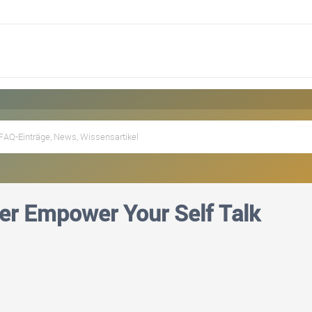
Der Empower Your Self Talk