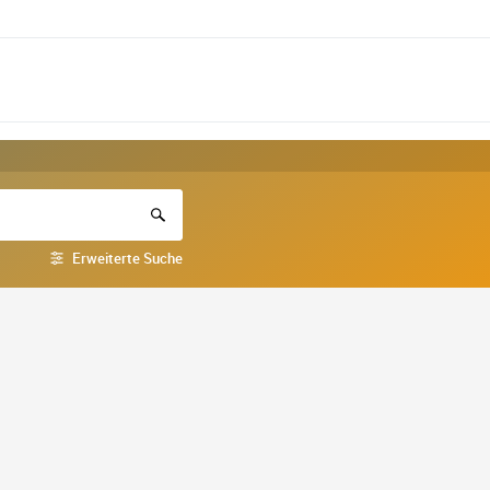
Erweiterte Suche