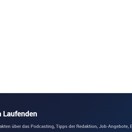
m Laufenden
akten über das Podcasting, Tipps der Redaktion, Job-Angebote, 