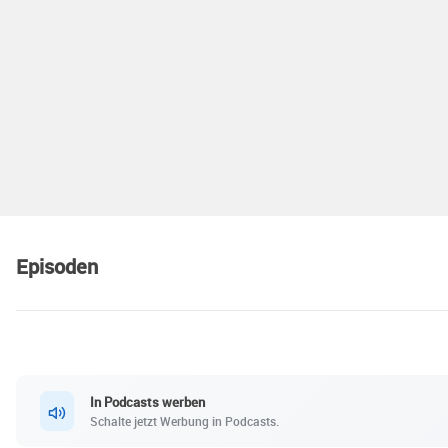
Episoden
In Podcasts werben
Schalte jetzt Werbung in Podcasts.