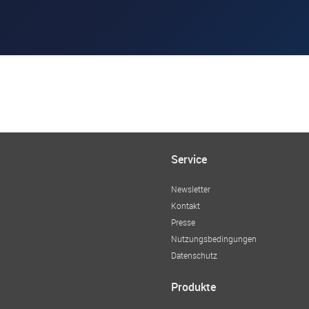
Service
Newsletter
Kontakt
Presse
Nutzungsbedingungen
Datenschutz
Produkte