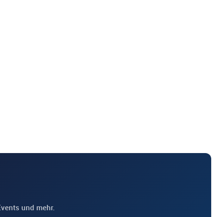
Events und mehr.