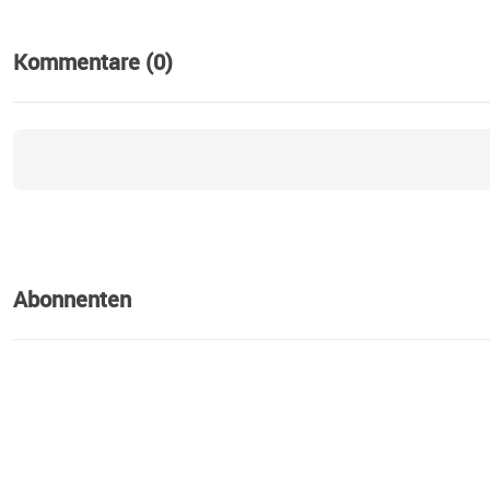
Kommentare (0)
Abonnenten