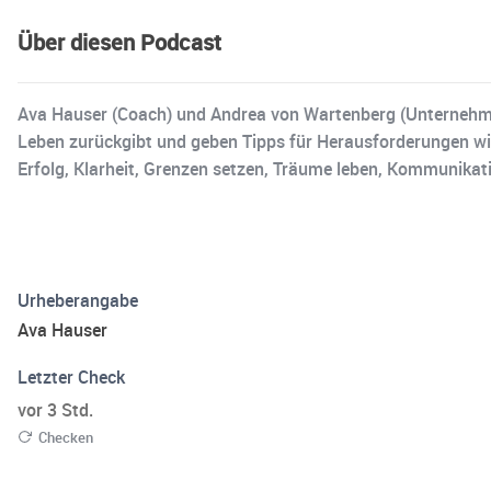
Über diesen Podcast
Ava Hauser (Coach) und Andrea von Wartenberg (Unternehmer
Leben zurückgibt und geben Tipps für Herausforderungen wie
Erfolg, Klarheit, Grenzen setzen, Träume leben, Kommunikati
Urheberangabe
Ava Hauser
Letzter Check
vor 3 Std.
Checken