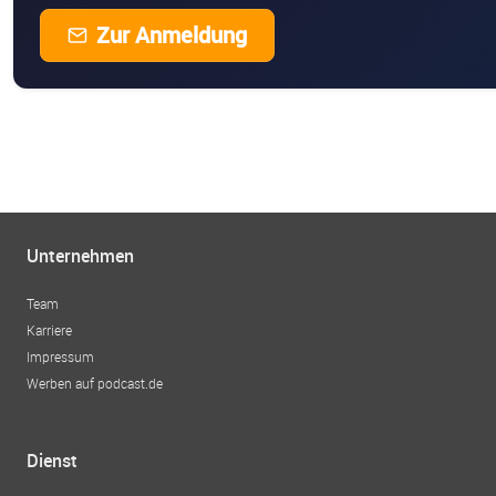
Zur Anmeldung
Unternehmen
Team
Karriere
Impressum
Werben auf podcast.de
Dienst