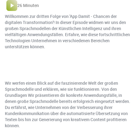
26 Minuten
Willkommen zur dritten Folge von 'App Damit - Chancen der
digitalen Transformation'! In dieser Episode widmen wir uns den
großen Sprachmodellen der Künstlichen Intelligenz und ihren
vielfältigen Anwendungsfällen. Erfahre, wie diese fortschrittlichen
Technologien Unternehmen in verschiedenen Bereichen
unterstützen können.
Wir werfen einen Blick auf die faszinierende Welt der großen
Sprachmodelle und erklären, wie sie funktionieren. Von den
Grundlagen Wir präsentieren dir konkrete Anwendungsfälle, in
denen große Sprachmodelle bereits erfolgreich eingesetzt werden.
Du erfährst, wie Unternehmen von der Verbesserung ihrer
Kundenkommunikation über die automatisierte Übersetzung von
Texten bis hin zur Generierung von kreativem Content profitieren
können.