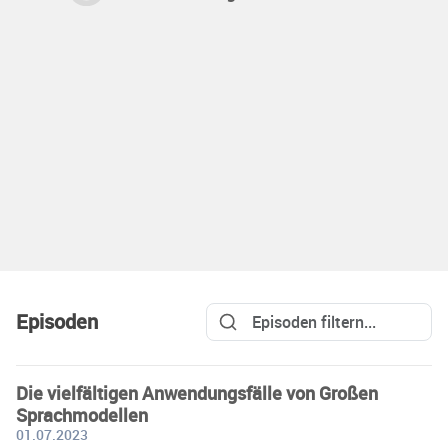
Episoden
Die vielfältigen Anwendungsfälle von Großen
Sprachmodellen
01.07.2023