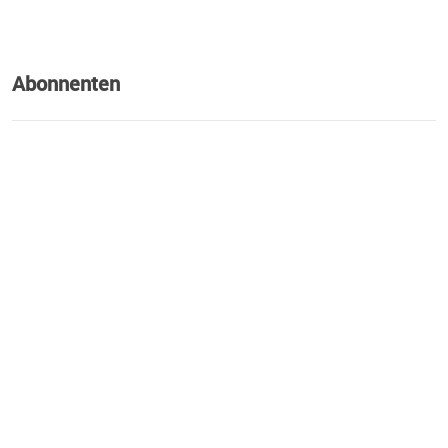
Abonnenten