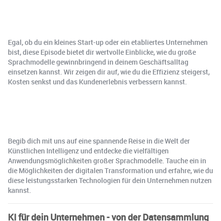
Egal, ob du ein kleines Start-up oder ein etabliertes Unternehmen
bist, diese Episode bietet dir wertvolle Einblicke, wie du große
Sprachmodelle gewinnbringend in deinem Geschäftsalltag
einsetzen kannst. Wir zeigen dir auf, wie du die Effizienz steigerst,
Kosten senkst und das Kundenerlebnis verbessern kannst.
Begib dich mit uns auf eine spannende Reise in die Welt der
Künstlichen Intelligenz und entdecke die vielfältigen
Anwendungsmöglichkeiten großer Sprachmodelle. Tauche ein in
die Möglichkeiten der digitalen Transformation und erfahre, wie du
diese leistungsstarken Technologien für dein Unternehmen nutzen
kannst.
KI für dein Unternehmen - von der Datensammlung