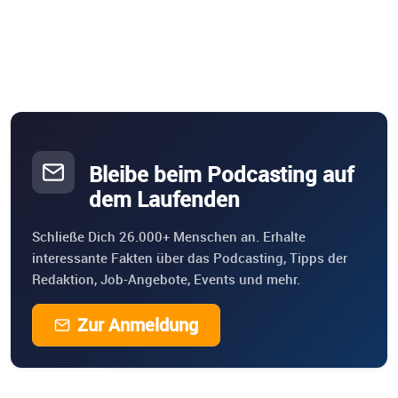
Bleibe beim Podcasting auf
dem Laufenden
Schließe Dich 26.000+ Menschen an. Erhalte
interessante Fakten über das Podcasting, Tipps der
Redaktion, Job-Angebote, Events und mehr.
Zur Anmeldung