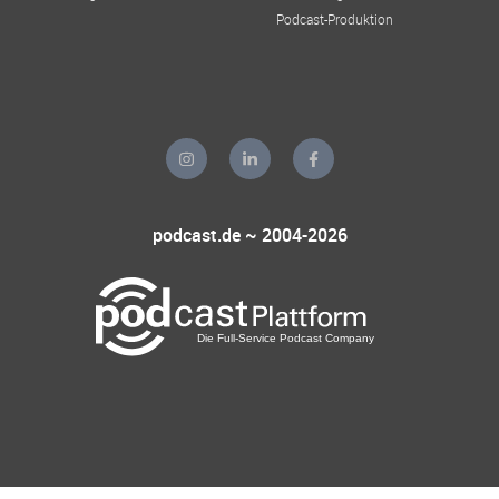
Podcast-Produktion
podcast.de ~ 2004-2026