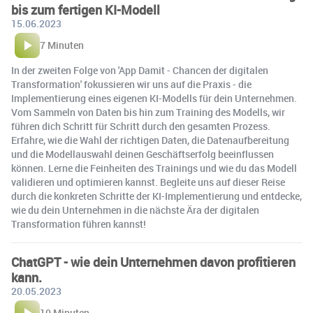
bis zum fertigen KI-Modell
15.06.2023
7 Minuten
In der zweiten Folge von 'App Damit - Chancen der digitalen
Transformation' fokussieren wir uns auf die Praxis - die
Implementierung eines eigenen KI-Modells für dein Unternehmen.
Vom Sammeln von Daten bis hin zum Training des Modells, wir
führen dich Schritt für Schritt durch den gesamten Prozess.
Erfahre, wie die Wahl der richtigen Daten, die Datenaufbereitung
und die Modellauswahl deinen Geschäftserfolg beeinflussen
können. Lerne die Feinheiten des Trainings und wie du das Modell
validieren und optimieren kannst. Begleite uns auf dieser Reise
durch die konkreten Schritte der KI-Implementierung und entdecke,
wie du dein Unternehmen in die nächste Ära der digitalen
Transformation führen kannst!
ChatGPT - wie dein Unternehmen davon profitieren
kann.
20.05.2023
10 Minuten