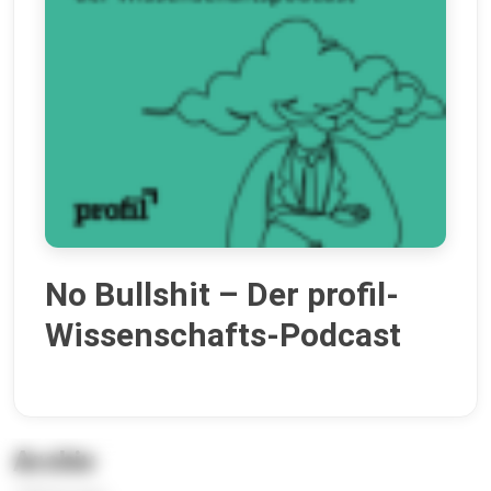
No Bullshit – Der profil-
Wissenschafts-Podcast
Archiv