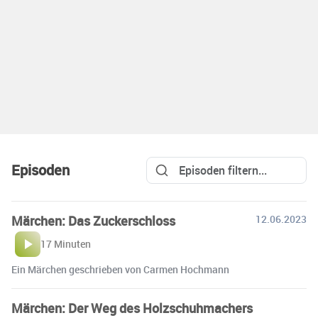
Episoden
Märchen: Das Zuckerschloss
12.06.2023
17 Minuten
Ein Märchen geschrieben von Carmen Hochmann
Märchen: Der Weg des Holzschuhmachers