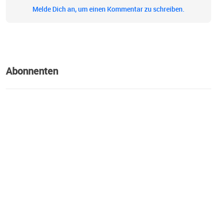
Melde Dich an, um einen Kommentar zu schreiben.
Abonnenten