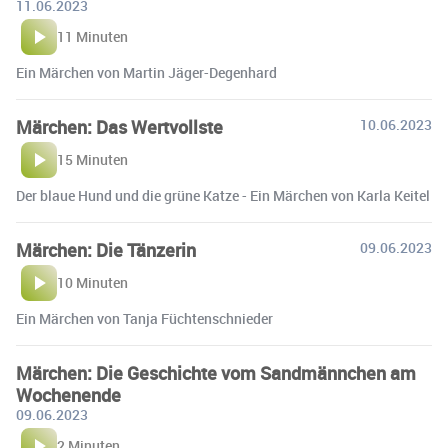
11.06.2023
11 Minuten
Ein Märchen von Martin Jäger-Degenhard
Märchen: Das Wertvollste
10.06.2023
15 Minuten
Der blaue Hund und die grüne Katze - Ein Märchen von Karla Keitel
Märchen: Die Tänzerin
09.06.2023
10 Minuten
Ein Märchen von Tanja Füchtenschnieder
Märchen: Die Geschichte vom Sandmännchen am
Wochenende
09.06.2023
2 Minuten