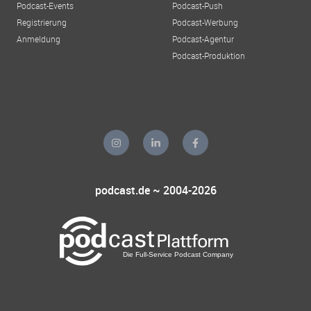
Podcast-Events
Podcast-Push
Registrierung
Podcast-Werbung
Anmeldung
Podcast-Agentur
Podcast-Produktion
podcast.de ~ 2004-2026