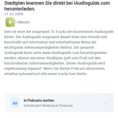
Stadtplan koennen Sie direkt bei iAudioguide.com
herunterladen.
31.03.2006
1 Minute
Dies ist einer der insgesamt 16 Tracks des kostenlosen Audioguide
Berlin. Der Audioguide insgesamt dauert etwa eine Stunde und
beschreibt auf informative und unterhaltsame Weise die
wichtigsten Sehenswuerdigkeiten Berlins. Der gesamte
Audioguide kann unter www.iAudioguide.com heruntergeladen
werden, ebenso wie einen Stadtplan (pdf und iPod) mit den
beschriebenen Sehenswuerdigkeiten. Dieser iAudioguide wird
regelmaessig ergaenzt. Wenn Sie diesen Podcast abonnieren,
erhalten automatisch alle neuen tracks fuer Berlin.
In Podcasts werben
Schalte jetzt Werbung in Podcasts.