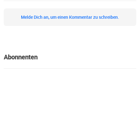
Melde Dich an, um einen Kommentar zu schreiben.
Abonnenten