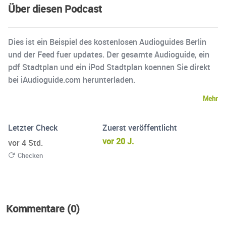
Über diesen Podcast
Dies ist ein Beispiel des kostenlosen Audioguides Berlin
und der Feed fuer updates. Der gesamte Audioguide, ein
pdf Stadtplan und ein iPod Stadtplan koennen Sie direkt
bei iAudioguide.com herunterladen.
Mehr
Letzter Check
Zuerst veröffentlicht
vor 20 J.
vor 4 Std.
Checken
Kommentare (0)