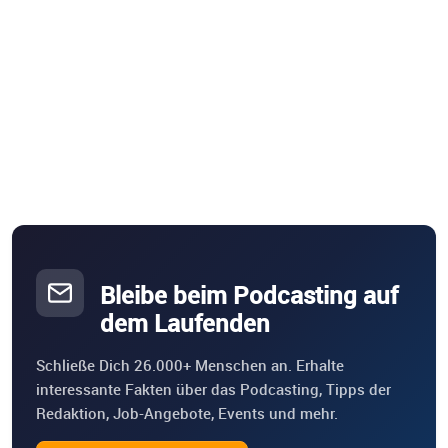
Bleibe beim Podcasting auf
dem Laufenden
Schließe Dich 26.000+ Menschen an. Erhalte
interessante Fakten über das Podcasting, Tipps der
Redaktion, Job-Angebote, Events und mehr.