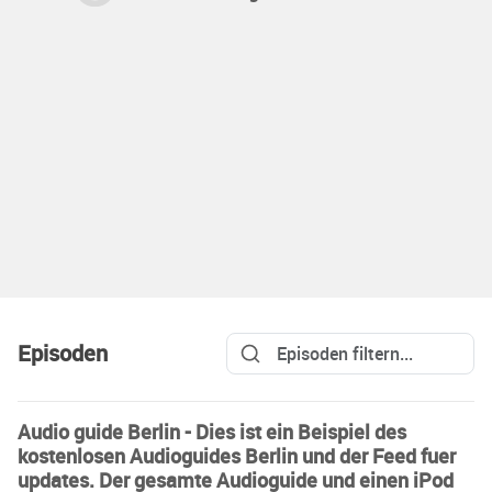
Episoden
Audio guide Berlin - Dies ist ein Beispiel des
kostenlosen Audioguides Berlin und der Feed fuer
updates. Der gesamte Audioguide und einen iPod