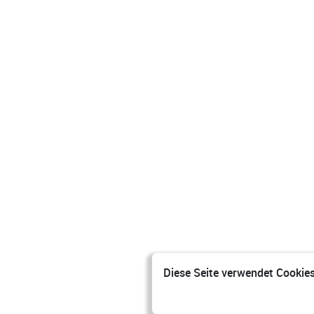
Diese Seite verwendet Cookies