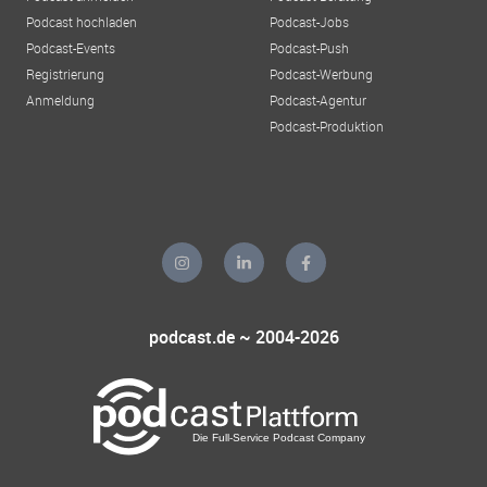
Podcast hochladen
Podcast-Jobs
Podcast-Events
Podcast-Push
Registrierung
Podcast-Werbung
Anmeldung
Podcast-Agentur
Podcast-Produktion
podcast.de ~ 2004-2026