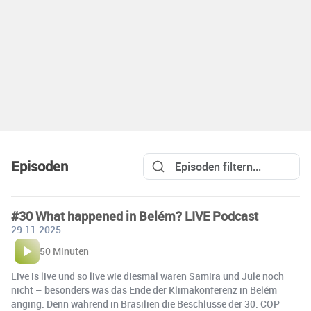
Episoden
#30 What happened in Belém? LIVE Podcast
29.11.2025
50 Minuten
Live is live und so live wie diesmal waren Samira und Jule noch
nicht – besonders was das Ende der Klimakonferenz in Belém
anging. Denn während in Brasilien die Beschlüsse der 30. COP