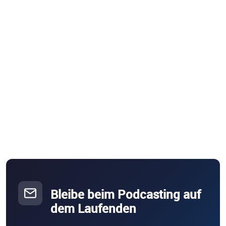
Bleibe beim Podcasting auf
dem Laufenden