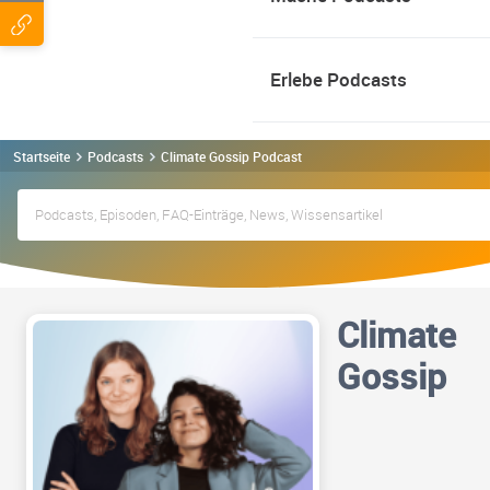
Erlebe Podcasts
Startseite
Podcasts
Climate Gossip Podcast
Climate
Gossip