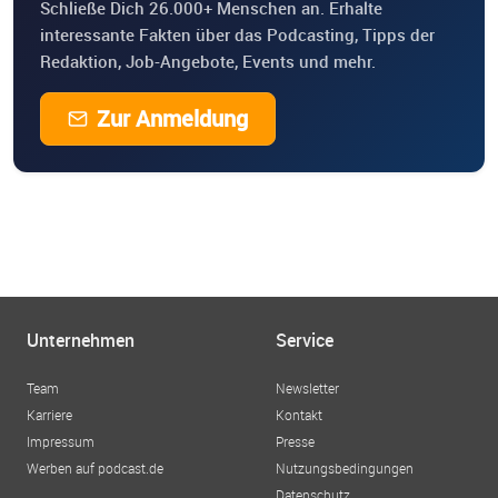
Schließe Dich 26.000+ Menschen an. Erhalte
interessante Fakten über das Podcasting, Tipps der
Redaktion, Job-Angebote, Events und mehr.
Zur Anmeldung
Unternehmen
Service
Team
Newsletter
Karriere
Kontakt
Impressum
Presse
Werben auf podcast.de
Nutzungsbedingungen
Datenschutz