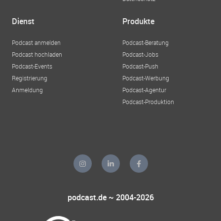
Dienst
Produkte
Podcast anmelden
Podcast-Beratung
Podcast hochladen
Podcast-Jobs
Podcast-Events
Podcast-Push
Registrierung
Podcast-Werbung
Anmeldung
Podcast-Agentur
Podcast-Produktion
podcast.de ~ 2004-2026