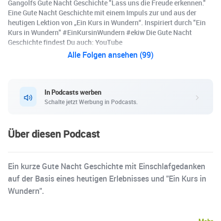
Gangolfs Gute Nacht Geschichte "Lass uns die Freude erkennen."
Eine Gute Nacht Geschichte mit einem Impuls zur und aus der
heutigen Lektion von „Ein Kurs in Wundern“. Inspiriert durch "Ein
Kurs in Wundern" #EinKursinWundern #ekiw Die Gute Nacht
Geschichte findest Du auch: YouTube
Alle Folgen ansehen (99)
In Podcasts werben
Schalte jetzt Werbung in Podcasts.
Über diesen Podcast
Ein kurze Gute Nacht Geschichte mit Einschlafgedanken
auf der Basis eines heutigen Erlebnisses und "Ein Kurs in
Wundern".