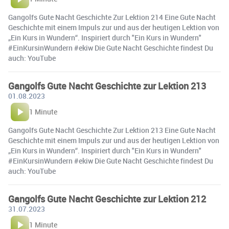
Gangolfs Gute Nacht Geschichte Zur Lektion 214 Eine Gute Nacht
Geschichte mit einem Impuls zur und aus der heutigen Lektion von
„Ein Kurs in Wundern“. Inspiriert durch "Ein Kurs in Wundern"
#EinKursinWundern #ekiw Die Gute Nacht Geschichte findest Du
auch: YouTube
Gangolfs Gute Nacht Geschichte zur Lektion 213
01.08.2023
1 Minute
Gangolfs Gute Nacht Geschichte Zur Lektion 213 Eine Gute Nacht
Geschichte mit einem Impuls zur und aus der heutigen Lektion von
„Ein Kurs in Wundern“. Inspiriert durch "Ein Kurs in Wundern"
#EinKursinWundern #ekiw Die Gute Nacht Geschichte findest Du
auch: YouTube
Gangolfs Gute Nacht Geschichte zur Lektion 212
31.07.2023
1 Minute