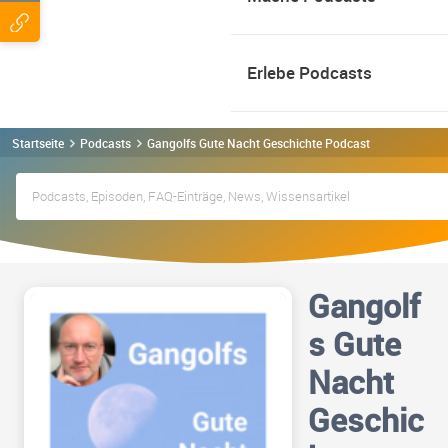
Erlebe Podcasts
Startseite
Podcasts
Gangolfs Gute Nacht Geschichte Podcast
Gangolf
s Gute
Nacht
Geschic