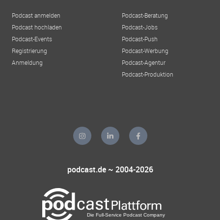
Podcast anmelden
Podcast-Beratung
Podcast hochladen
Podcast-Jobs
Podcast-Events
Podcast-Push
Registrierung
Podcast-Werbung
Anmeldung
Podcast-Agentur
Podcast-Produktion
podcast.de ~ 2004-2026