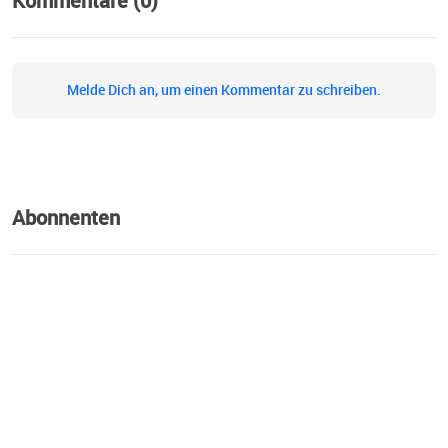
Kommentare (0)
Melde Dich an, um einen Kommentar zu schreiben.
Abonnenten