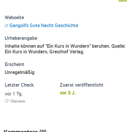
Mehr
Webseite
Gangolfs Gute Nacht Geschichte
Urheberangabe
Inhalte können auf "Ein Kurs in Wundern" beruhen. Quelle:
Ein Kurs in Wundern, Greuthof Verlag.
Erscheint
Unregelmäßig
Letzter Check
Zuerst veröffentlicht
vor 3 J.
vor 1 Tg.
Checken