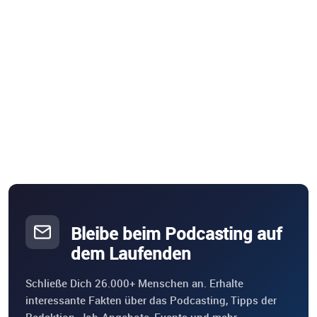
Bleibe beim Podcasting auf
dem Laufenden
Schließe Dich 26.000+ Menschen an. Erhalte
interessante Fakten über das Podcasting, Tipps der