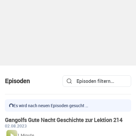
Episoden
Es wird nach neuen Episoden gesucht …
Gangolfs Gute Nacht Geschichte zur Lektion 214
02.08.2023
1 Minute