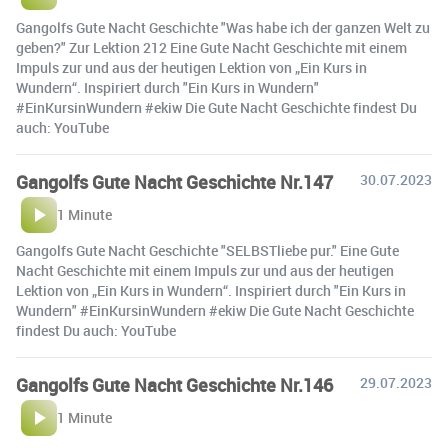
Gangolfs Gute Nacht Geschichte "Was habe ich der ganzen Welt zu
geben?" Zur Lektion 212 Eine Gute Nacht Geschichte mit einem
Impuls zur und aus der heutigen Lektion von „Ein Kurs in
Wundern“. Inspiriert durch "Ein Kurs in Wundern"
#EinKursinWundern #ekiw Die Gute Nacht Geschichte findest Du
auch: YouTube
Gangolfs Gute Nacht Geschichte Nr.147
30.07.2023
1 Minute
Gangolfs Gute Nacht Geschichte "SELBSTliebe pur." Eine Gute
Nacht Geschichte mit einem Impuls zur und aus der heutigen
Lektion von „Ein Kurs in Wundern“. Inspiriert durch "Ein Kurs in
Wundern" #EinKursinWundern #ekiw Die Gute Nacht Geschichte
findest Du auch: YouTube
Gangolfs Gute Nacht Geschichte Nr.146
29.07.2023
1 Minute