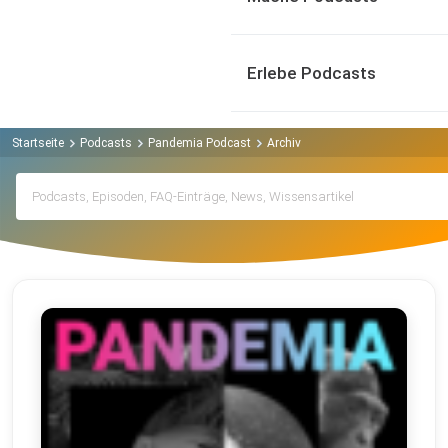
Erlebe Podcasts
Startseite
Podcasts
Pandemia Podcast
Archiv