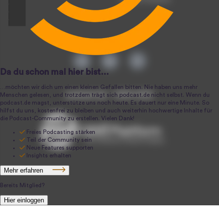
podcast.de ~ 2004-2026