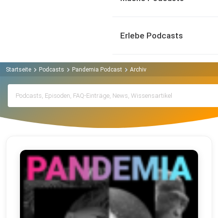
Erlebe Podcasts
Startseite
Podcasts
Pandemia Podcast
Archiv