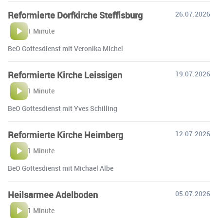
Reformierte Dorfkirche Steffisburg
26.07.2026
1 Minute
BeO Gottesdienst mit Veronika Michel
Reformierte Kirche Leissigen
19.07.2026
1 Minute
BeO Gottesdienst mit Yves Schilling
Reformierte Kirche Heimberg
12.07.2026
1 Minute
BeO Gottesdienst mit Michael Albe
Heilsarmee Adelboden
05.07.2026
1 Minute