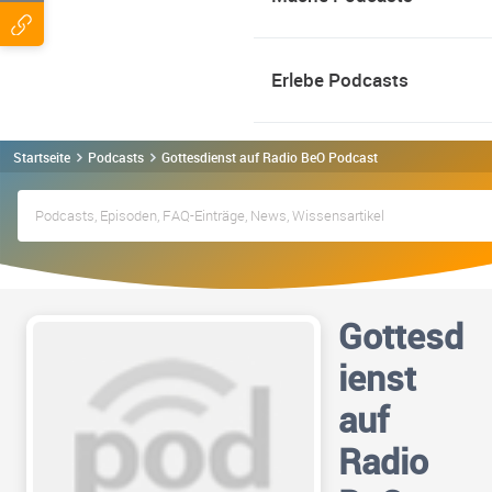
Erlebe Podcasts
Startseite
Podcasts
Gottesdienst auf Radio BeO Podcast
Gottesd
ienst
auf
Radio