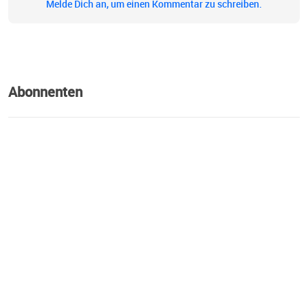
Melde Dich an, um einen Kommentar zu schreiben.
Abonnenten