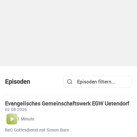
Episoden
Evangelisches Gemeinschaftswerk EGW Uetendorf
02.08.2026
1 Minute
BeO Gottesdienst mit Simon Burn