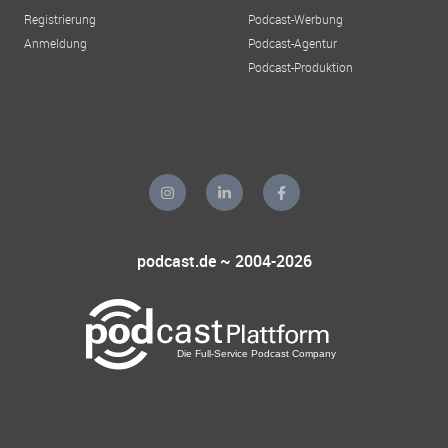
Registrierung
Podcast-Werbung
Anmeldung
Podcast-Agentur
Podcast-Produktion
podcast.de ~ 2004-2026