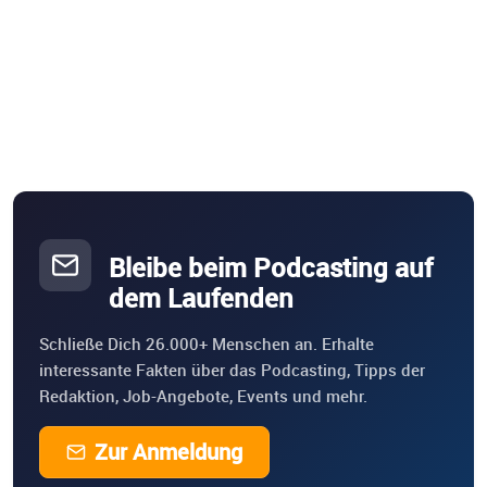
Bleibe beim Podcasting auf
dem Laufenden
Schließe Dich 26.000+ Menschen an. Erhalte
interessante Fakten über das Podcasting, Tipps der
Redaktion, Job-Angebote, Events und mehr.
Zur Anmeldung