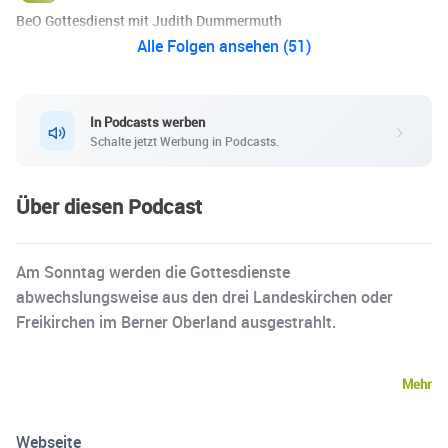
BeO Gottesdienst mit Judith Dummermuth
Alle Folgen ansehen (51)
In Podcasts werben
Schalte jetzt Werbung in Podcasts.
Über diesen Podcast
Am Sonntag werden die Gottesdienste
abwechslungsweise aus den drei Landeskirchen oder
Freikirchen im Berner Oberland ausgestrahlt.
Mehr
Webseite