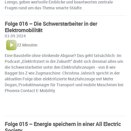
Lemgo, geben wertvolle Einblicke und beantworten zentrale
Fragen rund um das Thema smarte Städte.
Folge 016 – Die Schwerstarbeiter in der
Elektromobilität
03.09.2024
22 Minuten
Eine Baustelle ohne stinkende Abgase? Das geht tatsächlich: Im
Podcast „Elektrifiziert in die Zukunft“ dreht sich diesmal alles um
die Schwerstarbeiter unter den Elektrofahrzeugen - von B wie
Bagger bis Z wie Zugmaschine. Christina Jahnich spricht in der
aktuellen Folge über elektrifizierte Nutzfahrzeuge mit Mefer
Dogan, Produktmanager für Transport und mobile Maschinen bei
Phoenix Contact E-Mobility.
Folge 015 – Energie speichern in einer All Electric
Society