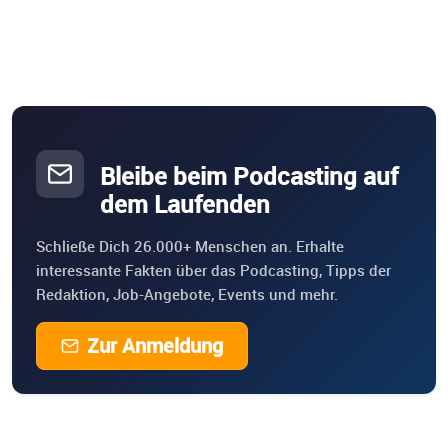
Bleibe beim Podcasting auf
dem Laufenden
Schließe Dich 26.000+ Menschen an. Erhalte
interessante Fakten über das Podcasting, Tipps der
Redaktion, Job-Angebote, Events und mehr.
Zur Anmeldung