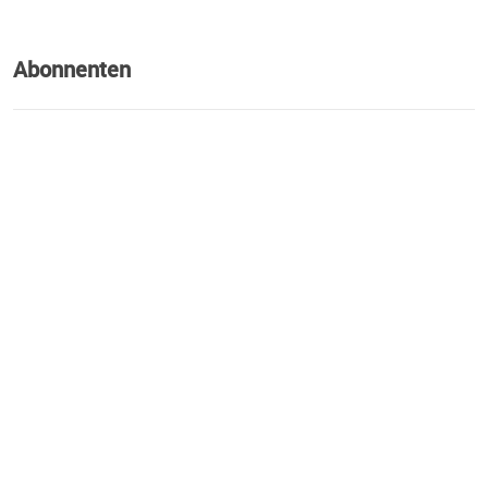
Abonnenten