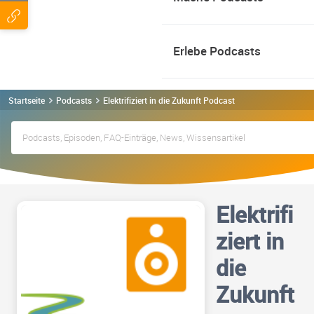
Erlebe Podcasts
Startseite
Podcasts
Elektrifiziert in die Zukunft Podcast
Elektrifi
ziert in
die
Zukunft