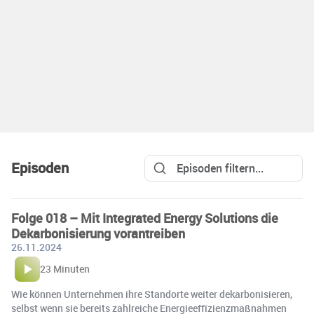
Episoden
Folge 018 – Mit Integrated Energy Solutions die
Dekarbonisierung vorantreiben
26.11.2024
23 Minuten
Wie können Unternehmen ihre Standorte weiter dekarbonisieren,
selbst wenn sie bereits zahlreiche Energieeffizienzmaßnahmen