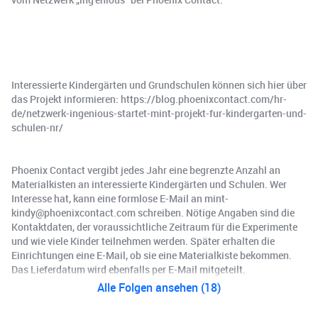
Interessierte Kindergärten und Grundschulen können sich hier über
das Projekt informieren: https://blog.phoenixcontact.com/hr-
de/netzwerk-ingenious-startet-mint-projekt-fur-kindergarten-und-
schulen-nr/
Phoenix Contact vergibt jedes Jahr eine begrenzte Anzahl an
Materialkisten an interessierte Kindergärten und Schulen. Wer
Interesse hat, kann eine formlose E-Mail an mint-
kindy@phoenixcontact.com schreiben. Nötige Angaben sind die
Kontaktdaten, der voraussichtliche Zeitraum für die Experimente
und wie viele Kinder teilnehmen werden. Später erhalten die
Einrichtungen eine E-Mail, ob sie eine Materialkiste bekommen.
Das Lieferdatum wird ebenfalls per E-Mail mitgeteilt.
Alle Folgen ansehen (18)