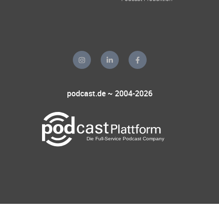
podcast.de ~ 2004-2026