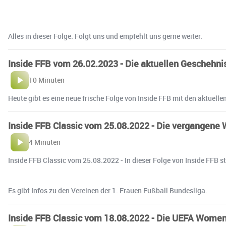
Alles in dieser Folge. Folgt uns und empfehlt uns gerne weiter.
Inside FFB vom 26.02.2023 - Die aktuellen Geschehni
10 Minuten
Heute gibt es eine neue frische Folge von Inside FFB mit den aktuell
Inside FFB Classic vom 25.08.2022 - Die vergangene 
4 Minuten
Inside FFB Classic vom 25.08.2022 - In dieser Folge von Inside FFB s
Es gibt Infos zu den Vereinen der 1. Frauen Fußball Bundesliga.
Inside FFB Classic vom 18.08.2022 - Die UEFA Wom