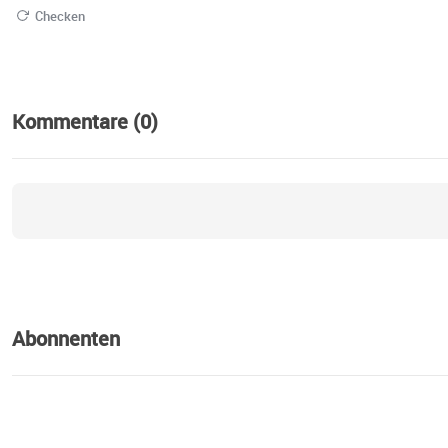
Checken
Kommentare (0)
Abonnenten