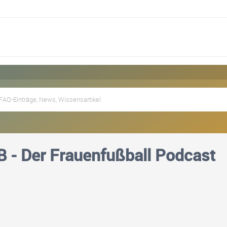
B - Der Frauenfußball Podcast