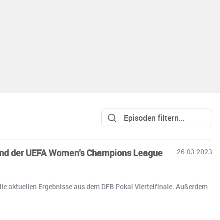
al und der UEFA Women's Champions League
26.03.2023
 die aktuellen Ergebnisse aus dem DFB Pokal Viertelfinale. Außerdem