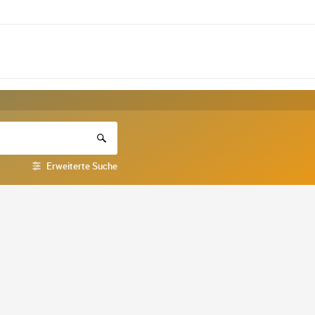
Erweiterte Suche