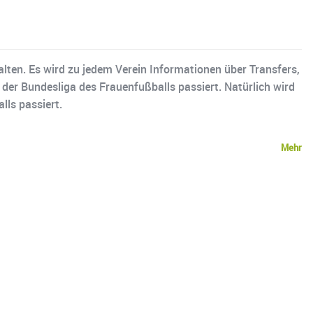
lten. Es wird zu jedem Verein Informationen über Transfers,
der Bundesliga des Frauenfußballs passiert. Natürlich wird
ls passiert.
Mehr