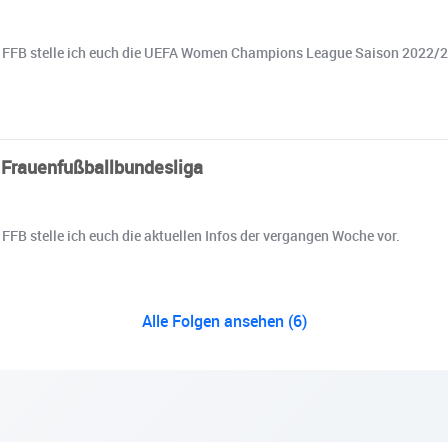
de FFB stelle ich euch die UEFA Women Champions League Saison 2022/2
r Frauenfußballbundesliga
 FFB stelle ich euch die aktuellen Infos der vergangen Woche vor.
Alle Folgen ansehen (6)