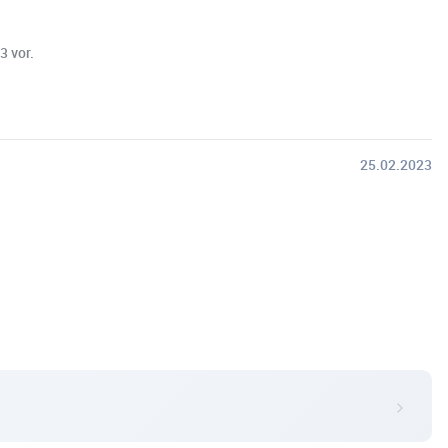
3 vor.
25.02.2023