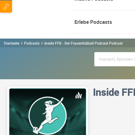
Erlebe Podcasts
Startseite
Podcasts
Inside FFB - Der Frauenfußball Podcast Podcast
Inside FF