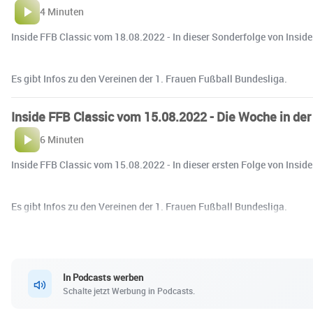
4 Minuten
Inside FFB Classic vom 18.08.2022 - In dieser Sonderfolge von Insi
Es gibt Infos zu den Vereinen der 1. Frauen Fußball Bundesliga.
Inside FFB Classic vom 15.08.2022 - Die Woche in de
6 Minuten
Inside FFB Classic vom 15.08.2022 - In dieser ersten Folge von Inside
Es gibt Infos zu den Vereinen der 1. Frauen Fußball Bundesliga.
In Podcasts werben
Schalte jetzt Werbung in Podcasts.