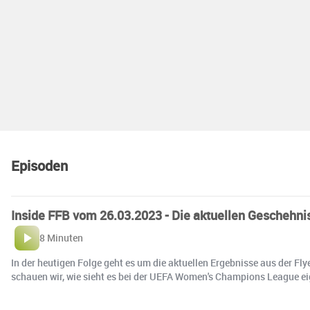
Episoden
Inside FFB vom 26.03.2023 - Die aktuellen Geschehni
8 Minuten
In der heutigen Folge geht es um die aktuellen Ergebnisse aus der F
schauen wir, wie sieht es bei der UEFA Women's Champions League ei