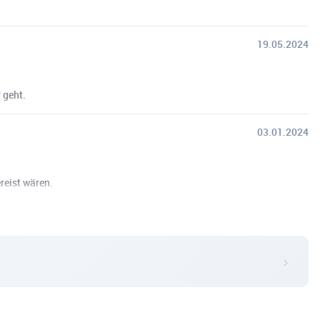
19.05.2024
 geht.
03.01.2024
reist wären.