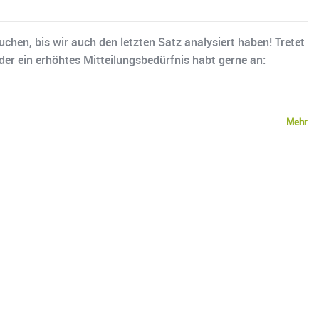
chen, bis wir auch den letzten Satz analysiert haben! Tretet
der ein erhöhtes Mitteilungsbedürfnis habt gerne an:
Mehr