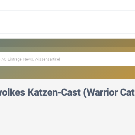
lkes Katzen-Cast (Warrior Cat