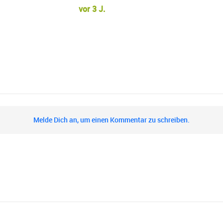
vor 3 J.
Melde Dich an, um einen Kommentar zu schreiben.