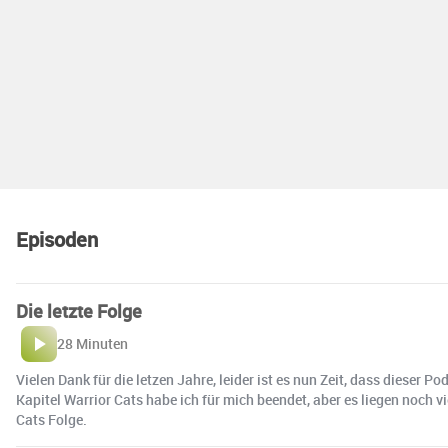
Episoden
Die letzte Folge
28 Minuten
Vielen Dank für die letzen Jahre, leider ist es nun Zeit, dass dieser 
Kapitel Warrior Cats habe ich für mich beendet, aber es liegen noch v
Cats Folge.