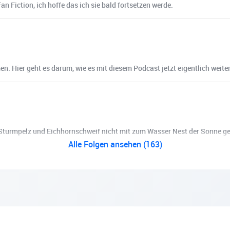
n Fiction, ich hoffe das ich sie bald fortsetzen werde.
. Hier geht es darum, wie es mit diesem Podcast jetzt eigentlich weiter
n Sturmpelz und Eichhornschweif nicht mit zum Wasser Nest der Sonne ge
Alle Folgen ansehen (163)