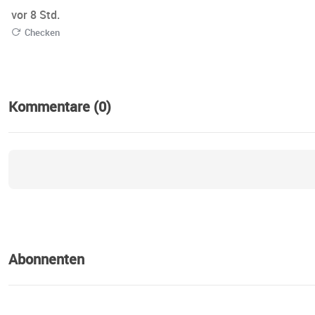
vor 8 Std.
Checken
Kommentare (0)
Abonnenten