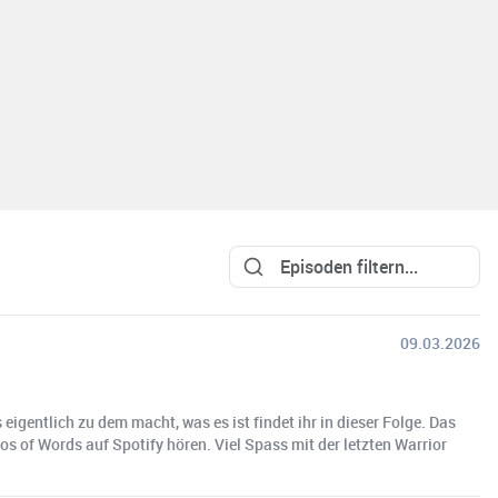
09.03.2026
 eigentlich zu dem macht, was es ist findet ihr in dieser Folge. Das
os of Words auf Spotify hören. Viel Spass mit der letzten Warrior