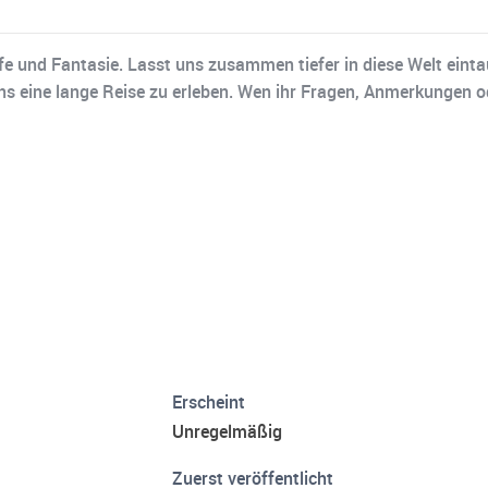
e und Fantasie. Lasst uns zusammen tiefer in diese Welt eintau
lans eine lange Reise zu erleben. Wen ihr Fragen, Anmerkungen o
Erscheint
Unregelmäßig
Zuerst veröffentlicht