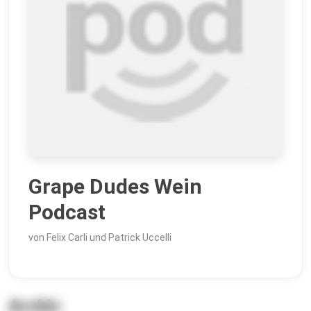
Grape Dudes Wein
Podcast
von Felix Carli und Patrick Uccelli
Archiv