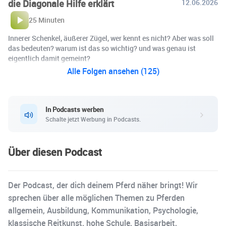
die Diagonale Hilfe erklärt
12.06.2026
25 Minuten
Innerer Schenkel, äußerer Zügel, wer kennt es nicht? Aber was soll
das bedeuten? warum ist das so wichtig? und was genau ist
eigentlich damit gemeint?
Alle Folgen ansehen (125)
In Podcasts werben
Schalte jetzt Werbung in Podcasts.
Über diesen Podcast
Der Podcast, der dich deinem Pferd näher bringt! Wir
sprechen über alle möglichen Themen zu Pferden
allgemein, Ausbildung, Kommunikation, Psychologie,
klassische Reitkunst, hohe Schule, Basisarbeit,