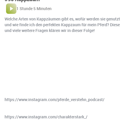
1 Stunde 5 Minuten
Welche Arten von Kappzäumen gibt es, wofür werden sie genutzt
und wie finde ich den perfekten Kappzaum für mein Pferd? Diese
und viele weitere Fragen klären wir in dieser Folge!
https://www.instagram.com/pferde_verstehn_podcast/
https://www.instagram.com/charakterstark_/