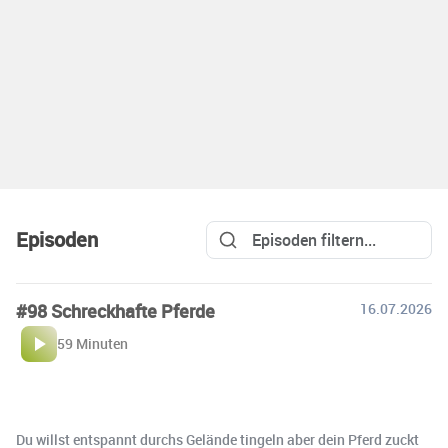
Episoden
#98 Schreckhafte Pferde
16.07.2026
59 Minuten
Du willst entspannt durchs Gelände tingeln aber dein Pferd zuckt