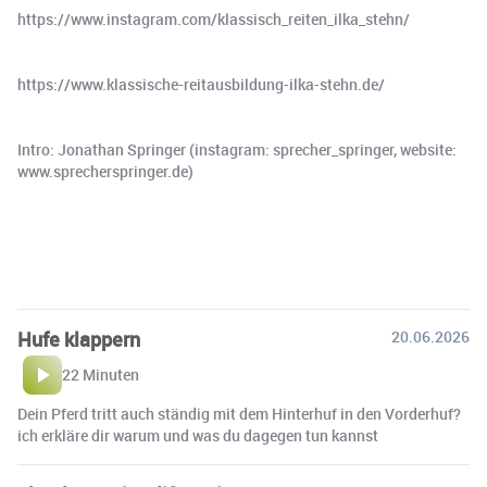
https://www.instagram.com/klassisch_reiten_ilka_stehn/
https://www.klassische-reitausbildung-ilka-stehn.de/
Intro: Jonathan Springer (instagram: sprecher_springer, website:
www.sprecherspringer.de)
Hufe klappern
20.06.2026
22 Minuten
Dein Pferd tritt auch ständig mit dem Hinterhuf in den Vorderhuf?
ich erkläre dir warum und was du dagegen tun kannst