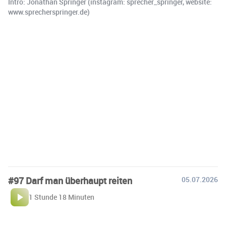
Intro: Jonathan Springer (instagram: sprecher_springer, website:
www.sprecherspringer.de)
#97 Darf man überhaupt reiten
05.07.2026
1 Stunde 18 Minuten