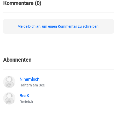
Kommentare (0)
Melde Dich an, um einen Kommentar zu schreiben.
Abonnenten
Ninamisch
Haltern am See
BeaK
Dreieich