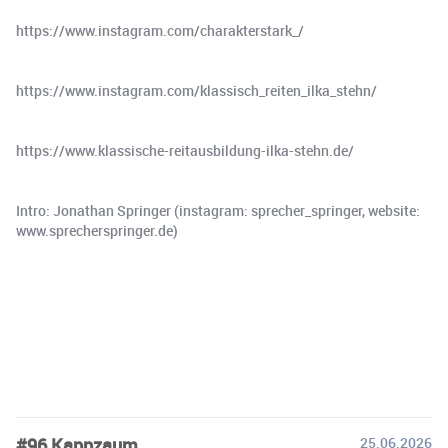
https://www.instagram.com/charakterstark_/
https://www.instagram.com/klassisch_reiten_ilka_stehn/
https://www.klassische-reitausbildung-ilka-stehn.de/
Intro: Jonathan Springer (instagram: sprecher_springer, website:
www.sprecherspringer.de)
#96 Kappzaum
25.06.2026