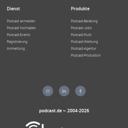
Dienst
Produkte
Podcast anmelden
Podcast-Beratung
Podcast hochladen
Podcast-Jobs
Podcast-Events
Podcast-Push
Registrierung
Podcast-Werbung
Anmeldung
Podcast-Agentur
Podcast-Produktion
podcast.de ~ 2004-2026