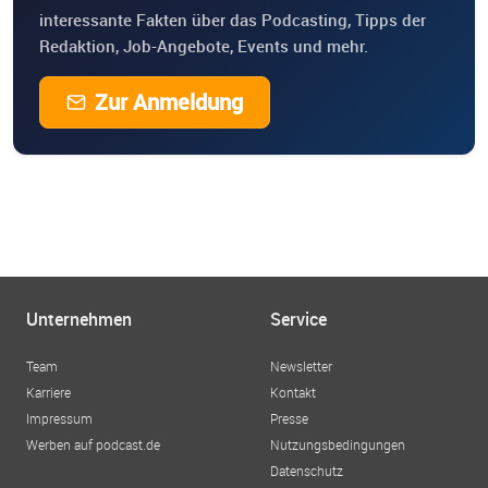
interessante Fakten über das Podcasting, Tipps der
Redaktion, Job-Angebote, Events und mehr.
Zur Anmeldung
Unternehmen
Service
Team
Newsletter
Karriere
Kontakt
Impressum
Presse
Werben auf podcast.de
Nutzungsbedingungen
Datenschutz