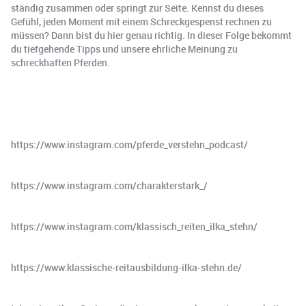
ständig zusammen oder springt zur Seite. Kennst du dieses
Gefühl, jeden Moment mit einem Schreckgespenst rechnen zu
müssen? Dann bist du hier genau richtig. In dieser Folge bekommt
du tiefgehende Tipps und unsere ehrliche Meinung zu
schreckhaften Pferden.
https://www.instagram.com/pferde_verstehn_podcast/
https://www.instagram.com/charakterstark_/
https://www.instagram.com/klassisch_reiten_ilka_stehn/
https://www.klassische-reitausbildung-ilka-stehn.de/