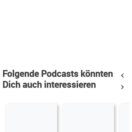
Folgende Podcasts könnten
Dich auch interessieren