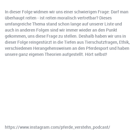
In dieser Folge widmen wir uns einer schwierigen Frage: Darf man
überhaupt reiten - ist reiten moralisch vertretbar? Dieses
umfangreiche Thema stand schon lange auf unserer Liste und
auch in anderen Folgen sind wir immer wieder an den Punkt
gekommen, uns diese Frage zu stellen. Deshalb haben wir uns in
dieser Folge reingestürzt in die Tiefen aus Tierschutzfragen, Ethik,
verschiedenen Herangehensweisen an den Pferdesport und haben
unsere ganz eigenen Theorien aufgestellt. Hört selbst!
https://www.instagram.com/pferde_verstehn_podcast/