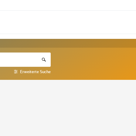
Erweiterte Suche