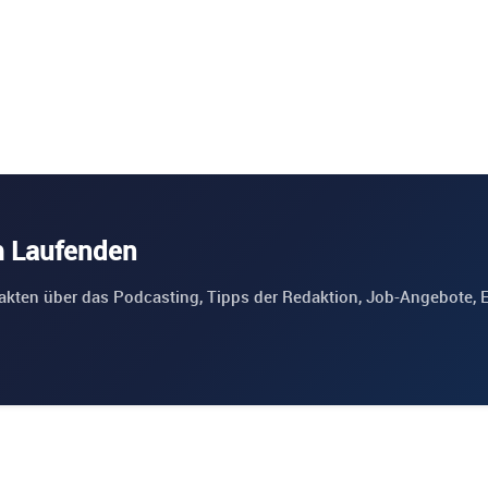
m Laufenden
akten über das Podcasting, Tipps der Redaktion, Job-Angebote, 