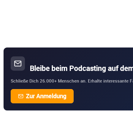
Bleibe beim Podcasting auf de
Schließe Dich 26.000+ Menschen an. Erhalte interessante F
Zur Anmeldung