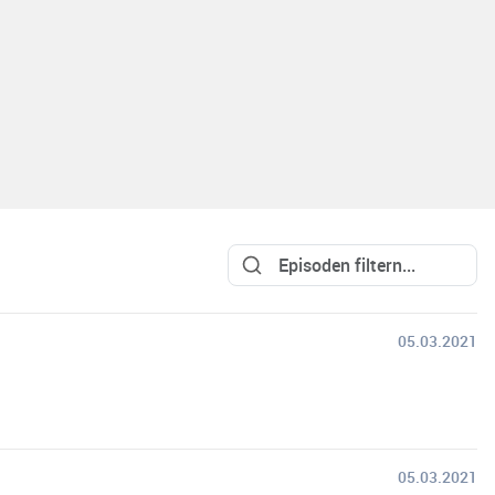
05.03.2021
05.03.2021