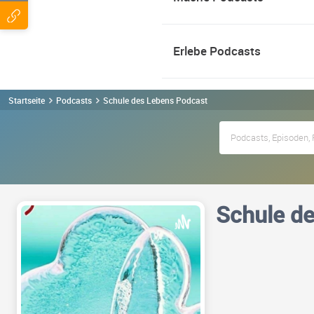
Erlebe Podcasts
Startseite
Podcasts
Schule des Lebens Podcast
Schule d