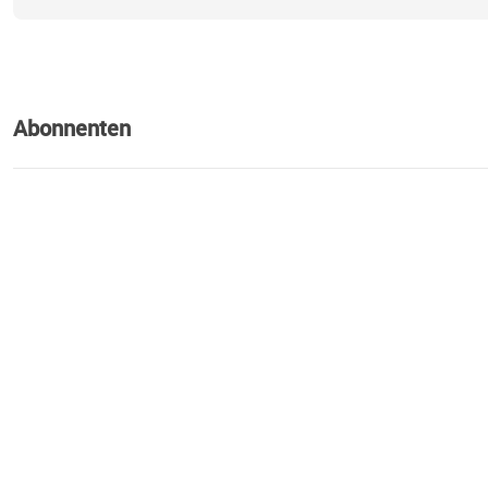
Abonnenten