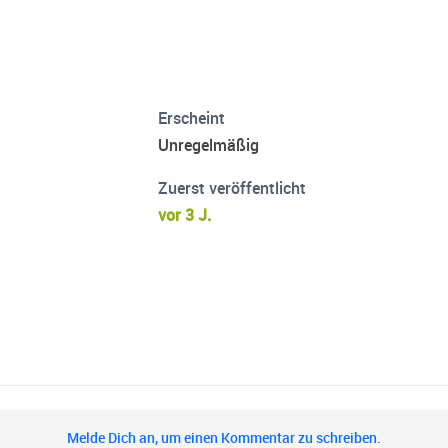
Erscheint
Unregelmäßig
Zuerst veröffentlicht
vor 3 J.
Melde Dich an, um einen Kommentar zu schreiben.