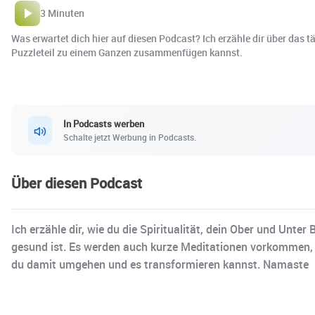
3 Minuten
Was erwartet dich hier auf diesen Podcast? Ich erzähle dir über das tä
Puzzleteil zu einem Ganzen zusammenfügen kannst.
In Podcasts werben
Schalte jetzt Werbung in Podcasts.
Über diesen Podcast
Ich erzähle dir, wie du die Spiritualität, dein Ober und Unte
gesund ist. Es werden auch kurze Meditationen vorkommen, w
du damit umgehen und es transformieren kannst. Namaste