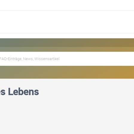
es Lebens