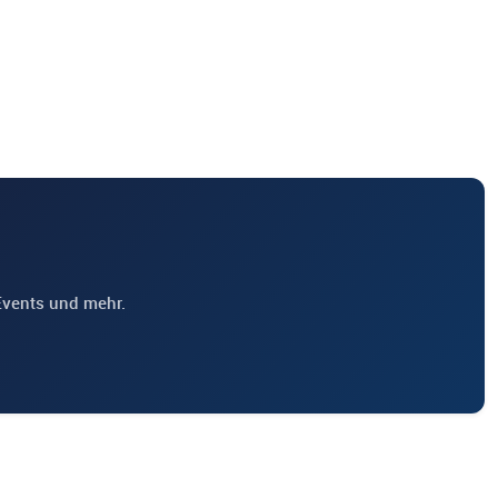
Events und mehr.