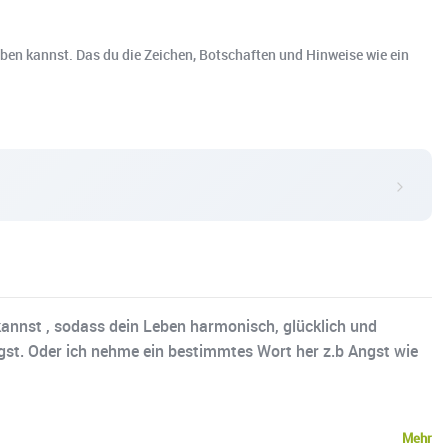
 leben kannst. Das du die Zeichen, Botschaften und Hinweise wie ein
n kannst , sodass dein Leben harmonisch, glücklich und
gst. Oder ich nehme ein bestimmtes Wort her z.b Angst wie
Mehr