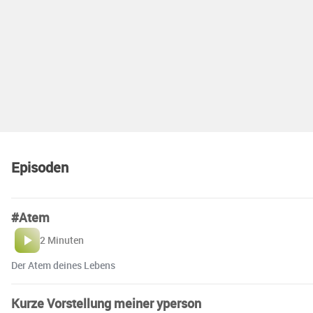
Episoden
#Atem
2 Minuten
Der Atem deines Lebens
Kurze Vorstellung meiner yperson