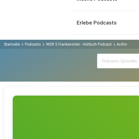
Erlebe Podcasts
Startseite
Podcasts
WDR 5 Frankenstein - Hörbuch Podcast
Archiv