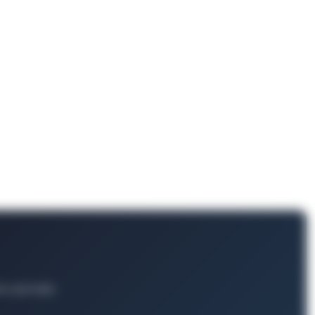
ts und mehr.