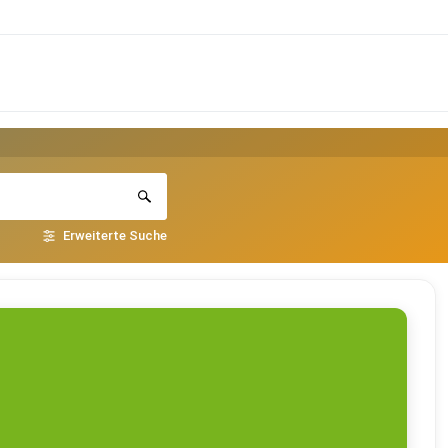
Erweiterte Suche