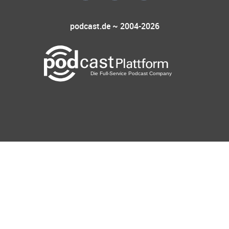
podcast.de ~ 2004-2026