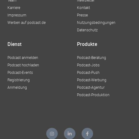
Team
Newsletter
Karriere
Kontakt
Impressum
Presse
Werben auf podcast.de
Nutzungsbedingungen
Datenschutz
Dienst
Produkte
Podcast anmelden
Podcast-Beratung
Podcast hochladen
Podcast-Jobs
Podcast-Events
Podcast-Push
Registrierung
Podcast-Werbung
Anmeldung
Podcast-Agentur
Podcast-Produktion