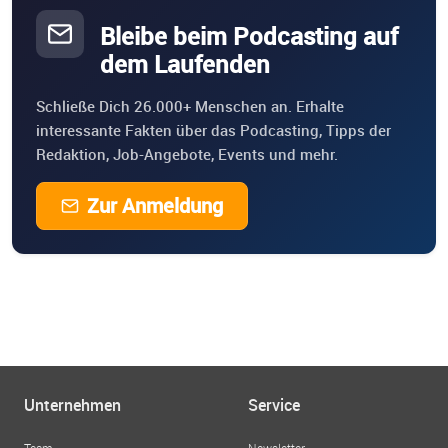
Bleibe beim Podcasting auf
dem Laufenden
Schließe Dich 26.000+ Menschen an. Erhalte
interessante Fakten über das Podcasting, Tipps der
Redaktion, Job-Angebote, Events und mehr.
Zur Anmeldung
Unternehmen
Service