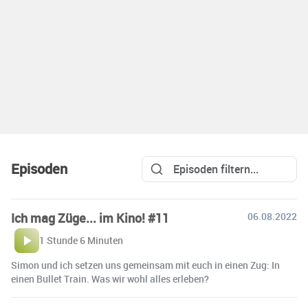
Episoden
Ich mag Züge... im Kino! #11
06.08.2022
1 Stunde 6 Minuten
Simon und ich setzen uns gemeinsam mit euch in einen Zug: In
einen Bullet Train. Was wir wohl alles erleben?