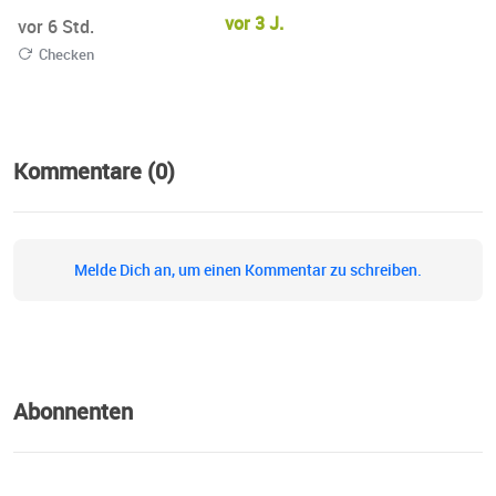
vor 3 J.
vor 6 Std.
Checken
Kommentare (0)
Melde Dich an, um einen Kommentar zu schreiben.
Abonnenten