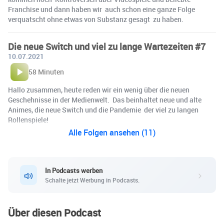
Franchise und dann haben wir auch schon eine ganze Folge
verquatscht ohne etwas von Substanz gesagt zu haben.
Die neue Switch und viel zu lange Wartezeiten #7
10.07.2021
58 Minuten
Hallo zusammen, heute reden wir ein wenig über die neuen
Geschehnisse in der Medienwelt. Das beinhaltet neue und alte
Animes, die neue Switch und die Pandemie der viel zu langen
Rollenspiele!
Alle Folgen ansehen (11)
In Podcasts werben
Schalte jetzt Werbung in Podcasts.
Über diesen Podcast