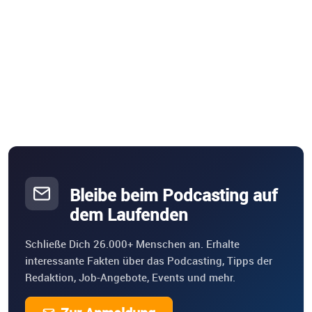
Bleibe beim Podcasting auf
dem Laufenden
Schließe Dich 26.000+ Menschen an. Erhalte
interessante Fakten über das Podcasting, Tipps der
Redaktion, Job-Angebote, Events und mehr.