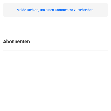
Melde Dich an, um einen Kommentar zu schreiben.
Abonnenten