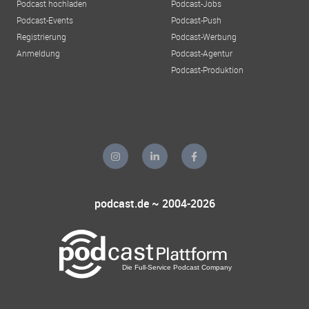
Podcast hochladen
Podcast-Jobs
Podcast-Events
Podcast-Push
Registrierung
Podcast-Werbung
Anmeldung
Podcast-Agentur
Podcast-Produktion
podcast.de ~ 2004-2026