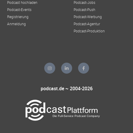
Podcast hochladen
Podcast-Jobs
Podcast-Events
Podcast-Push
Registrierung
Podcast-Werbung
Anmeldung
Podcast-Agentur
Podcast-Produktion
podcast.de ~ 2004-2026