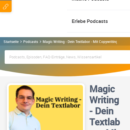
Erlebe Podcasts
Startseite
Podcasts
Magic Writing - Dein Textlabor - Mit Copywriting & Sto
Magic
Writing
- Dein
Textlab