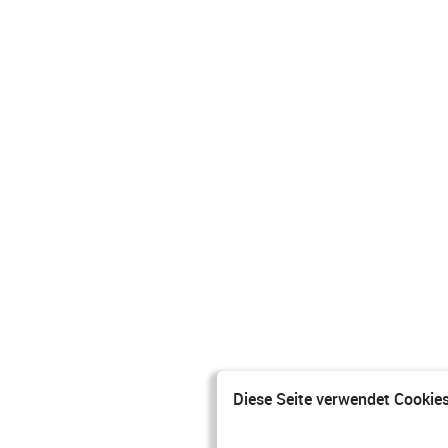
Diese Seite verwendet Cookies