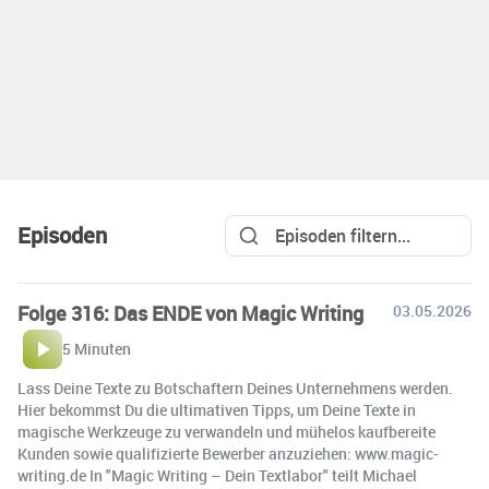
Episoden
Folge 316: Das ENDE von Magic Writing
03.05.2026
5 Minuten
Lass Deine Texte zu Botschaftern Deines Unternehmens werden.
Hier bekommst Du die ultimativen Tipps, um Deine Texte in
magische Werkzeuge zu verwandeln und mühelos kaufbereite
Kunden sowie qualifizierte Bewerber anzuziehen: www.magic-
writing.de In "Magic Writing – Dein Textlabor" teilt Michael