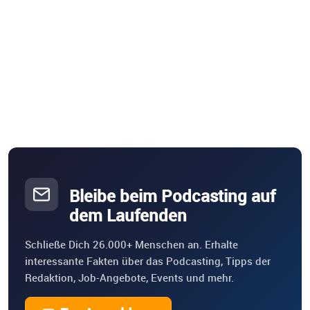
Bleibe beim Podcasting auf
dem Laufenden
Schließe Dich 26.000+ Menschen an. Erhalte
interessante Fakten über das Podcasting, Tipps der
Redaktion, Job-Angebote, Events und mehr.