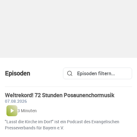
Episoden
Weltrekord! 72 Stunden Posaunenchormusik
07.08.2026
3 Minuten
"Lasst die Kirche im Dorf" ist ein Podcast des Evangelischen
Presseverbands für Bayern e.V.