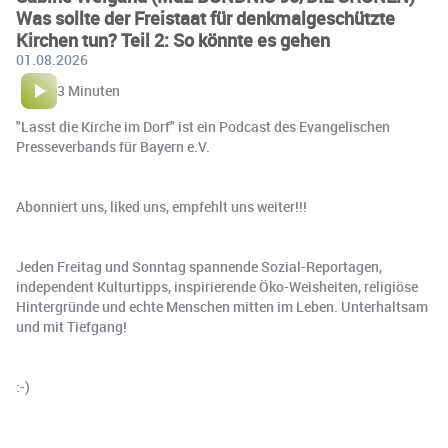
Was sollte der Freistaat für denkmalgeschützte
Kirchen tun? Teil 2: So könnte es gehen
01.08.2026
3 Minuten
"Lasst die Kirche im Dorf" ist ein Podcast des Evangelischen
Presseverbands für Bayern e.V.
Abonniert uns, liked uns, empfehlt uns weiter!!!
Jeden Freitag und Sonntag spannende Sozial-Reportagen,
independent Kulturtipps, inspirierende Öko-Weisheiten, religiöse
Hintergründe und echte Menschen mitten im Leben. Unterhaltsam
und mit Tiefgang!
:-)