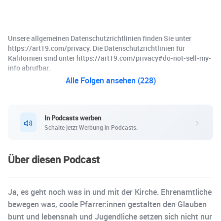
Unsere allgemeinen Datenschutzrichtlinien finden Sie unter
https://art19.com/privacy. Die Datenschutzrichtlinien für
Kalifornien sind unter https://art19.com/privacy#do-not-sell-my-
info abrufbar.
Alle Folgen ansehen (228)
In Podcasts werben
Schalte jetzt Werbung in Podcasts.
Über diesen Podcast
Ja, es geht noch was in und mit der Kirche. Ehrenamtliche
bewegen was, coole Pfarrer:innen gestalten den Glauben
bunt und lebensnah und Jugendliche setzen sich nicht nur