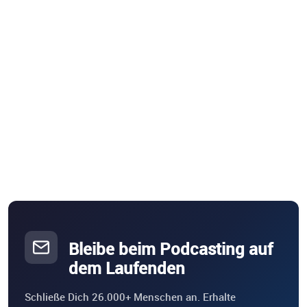
Bleibe beim Podcasting auf
dem Laufenden
Schließe Dich 26.000+ Menschen an. Erhalte