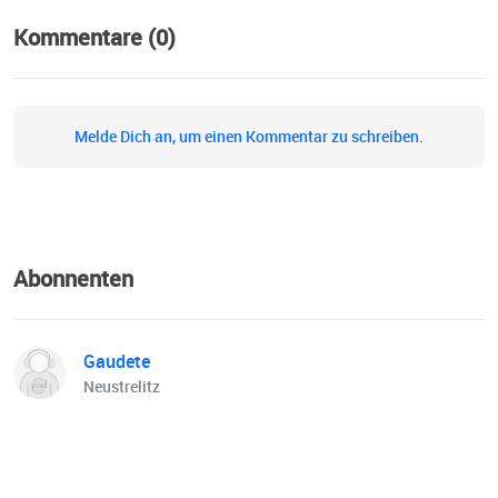
Kommentare (0)
Melde Dich an, um einen Kommentar zu schreiben.
Abonnenten
Gaudete
Neustrelitz