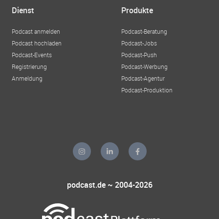
Dienst
Produkte
Podcast anmelden
Podcast-Beratung
Podcast hochladen
Podcast-Jobs
Podcast-Events
Podcast-Push
Registrierung
Podcast-Werbung
Anmeldung
Podcast-Agentur
Podcast-Produktion
podcast.de ~ 2004-2026