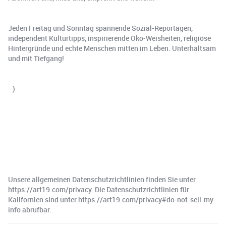
Jeden Freitag und Sonntag spannende Sozial-Reportagen,
independent Kulturtipps, inspirierende Öko-Weisheiten, religiöse
Hintergründe und echte Menschen mitten im Leben. Unterhaltsam
und mit Tiefgang!
:-)
Unsere allgemeinen Datenschutzrichtlinien finden Sie unter
https://art19.com/privacy. Die Datenschutzrichtlinien für
Kalifornien sind unter https://art19.com/privacy#do-not-sell-my-
info abrufbar.