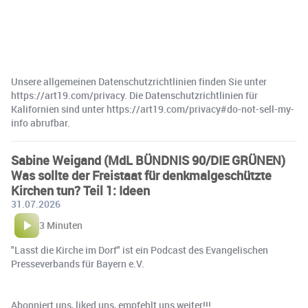
Unsere allgemeinen Datenschutzrichtlinien finden Sie unter
https://art19.com/privacy. Die Datenschutzrichtlinien für
Kalifornien sind unter https://art19.com/privacy#do-not-sell-my-
info abrufbar.
Sabine Weigand (MdL BÜNDNIS 90/DIE GRÜNEN)
Was sollte der Freistaat für denkmalgeschützte
Kirchen tun? Teil 1: Ideen
31.07.2026
3 Minuten
"Lasst die Kirche im Dorf" ist ein Podcast des Evangelischen
Presseverbands für Bayern e.V.
Abonniert uns, liked uns, empfehlt uns weiter!!!