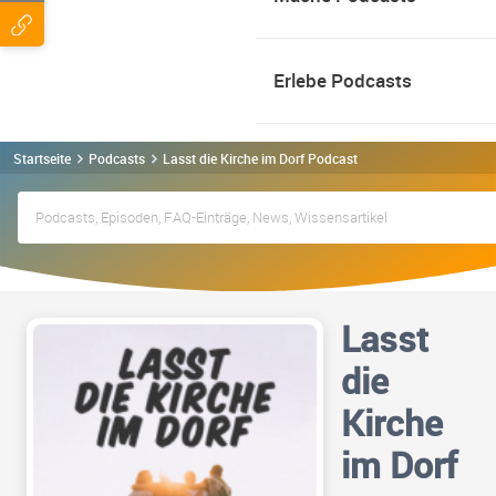
Erlebe Podcasts
Startseite
Podcasts
Lasst die Kirche im Dorf Podcast
Lasst
die
Kirche
im Dorf