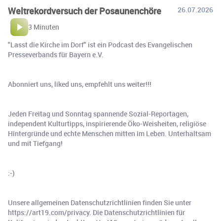
Weltrekordversuch der Posaunenchöre
26.07.2026
3 Minuten
"Lasst die Kirche im Dorf" ist ein Podcast des Evangelischen
Presseverbands für Bayern e.V.
Abonniert uns, liked uns, empfehlt uns weiter!!!
Jeden Freitag und Sonntag spannende Sozial-Reportagen,
independent Kulturtipps, inspirierende Öko-Weisheiten, religiöse
Hintergründe und echte Menschen mitten im Leben. Unterhaltsam
und mit Tiefgang!
:-)
Unsere allgemeinen Datenschutzrichtlinien finden Sie unter
https://art19.com/privacy. Die Datenschutzrichtlinien für