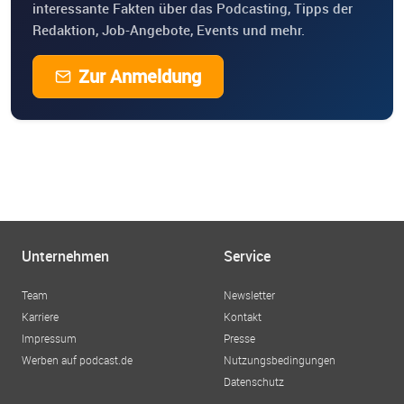
interessante Fakten über das Podcasting, Tipps der
Redaktion, Job-Angebote, Events und mehr.
Zur Anmeldung
Unternehmen
Service
Team
Newsletter
Karriere
Kontakt
Impressum
Presse
Werben auf podcast.de
Nutzungsbedingungen
Datenschutz