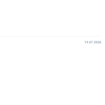
19.07.2026