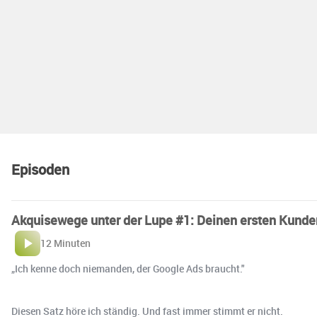
Episoden
Akquisewege unter der Lupe #1: Deinen ersten Kunde
12 Minuten
„Ich kenne doch niemanden, der Google Ads braucht."
Diesen Satz höre ich ständig. Und fast immer stimmt er nicht.