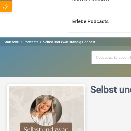
Erlebe Podcasts
Startseite
Podcasts
Selbst und zwar ständig Podcast
Selbst un