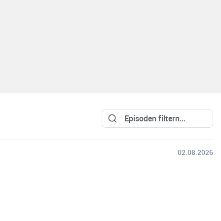
02.08.2026