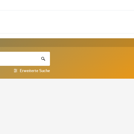
Erweiterte Suche