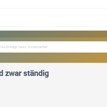
d zwar ständig