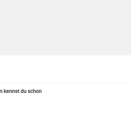
n kennst du schon