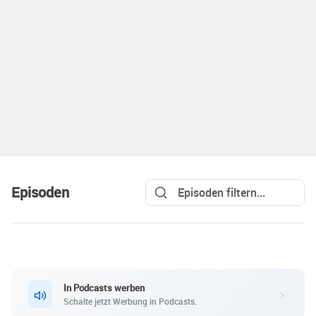
Episoden
In Podcasts werben
Schalte jetzt Werbung in Podcasts.