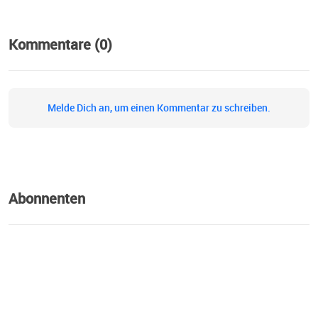
umrahmt mit Musik.
Kommentare (0)
Melde Dich an, um einen Kommentar zu schreiben.
Abonnenten