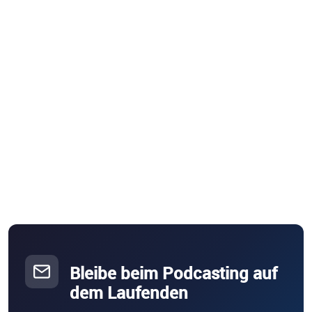
Bleibe beim Podcasting auf
dem Laufenden