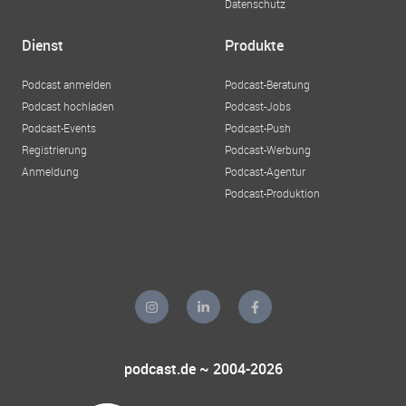
Datenschutz
Dienst
Produkte
Podcast anmelden
Podcast-Beratung
Podcast hochladen
Podcast-Jobs
Podcast-Events
Podcast-Push
Registrierung
Podcast-Werbung
Anmeldung
Podcast-Agentur
Podcast-Produktion
podcast.de ~ 2004-2026