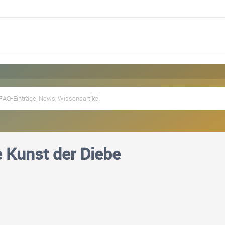
e Kunst der Diebe