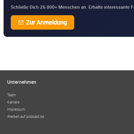
Schließe Dich 26.000+ Menschen an. Erhalte interessante F
Zur Anmeldung
Unternehmen
Team
Karriere
Impressum
Werben auf podcast.de