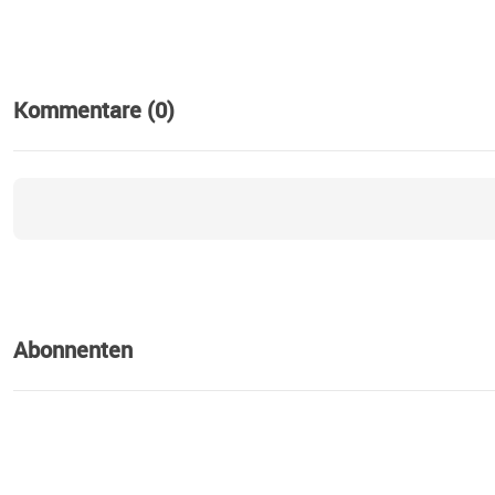
Kommentare (0)
Abonnenten