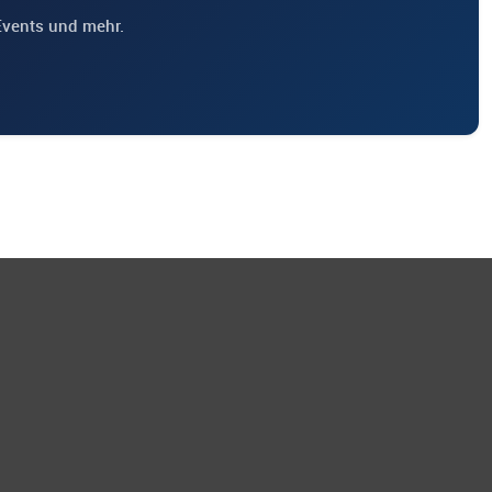
Events und mehr.