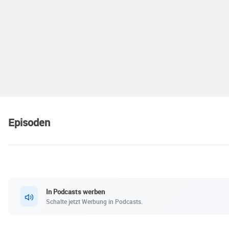
Episoden
In Podcasts werben
Schalte jetzt Werbung in Podcasts.