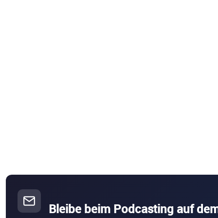
Bleibe beim Podcasting auf de