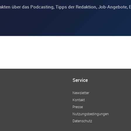
akten über das Podcasting, Tipps der Redaktion, Job-Angebote, 
Service
Newsletter
Kontakt
Presse
Nutzungsbedingungen
Datenschutz