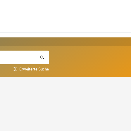
Erweiterte Suche