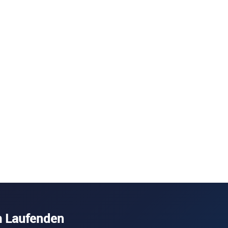
m Laufenden