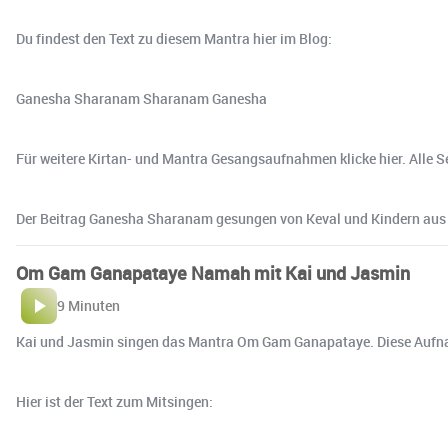
Du findest den Text zu diesem Mantra hier im Blog:
Ganesha Sharanam Sharanam Ganesha
Für weitere Kirtan- und Mantra Gesangsaufnahmen klicke hier. Alle 
Der Beitrag Ganesha Sharanam gesungen von Keval und Kindern aus d
Om Gam Ganapataye Namah mit Kai und Jasmin
9 Minuten
Kai und Jasmin singen das Mantra Om Gam Ganapataye. Diese Aufna
Hier ist der Text zum Mitsingen: