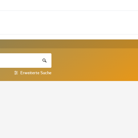
Erweiterte Suche