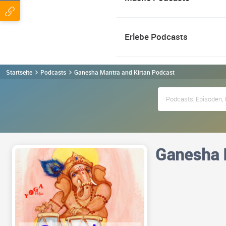
Erlebe Podcasts
Startseite
Podcasts
Ganesha Mantra and Kirtan Podcast
Ganesha 