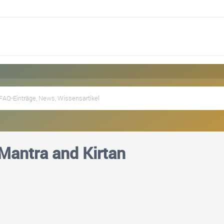
Mantra and Kirtan