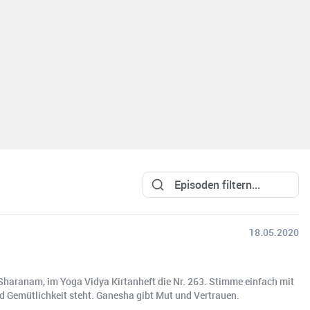
18.05.2020
haranam, im Yoga Vidya Kirtanheft die Nr. 263. Stimme einfach mit
d Gemütlichkeit steht. Ganesha gibt Mut und Vertrauen.