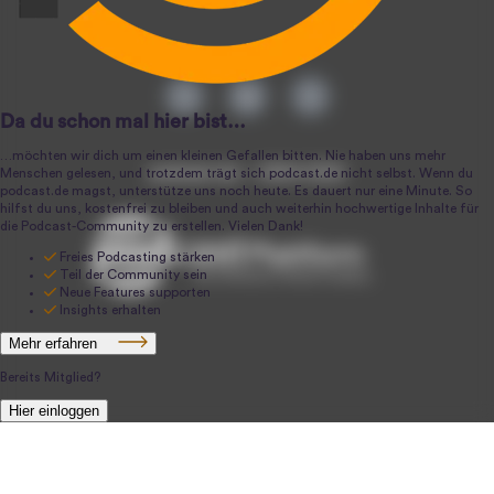
podcast.de ~ 2004-2026