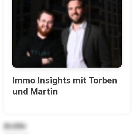
Immo Insights mit Torben
und Martin
Archiv