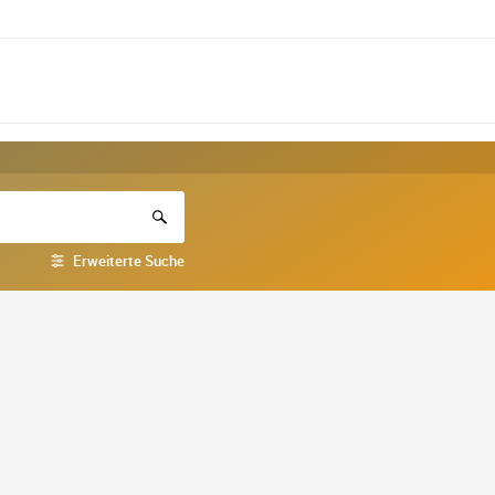
Erweiterte Suche