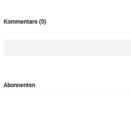
Kommentare (0)
Abonnenten