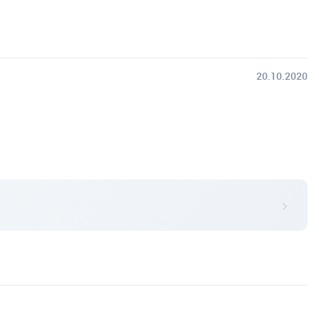
20.10.2020