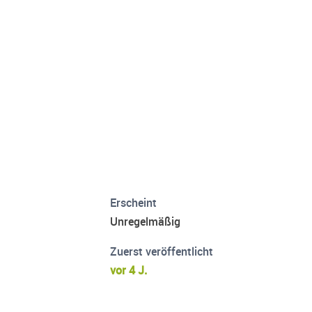
Erscheint
Unregelmäßig
Zuerst veröffentlicht
vor 4 J.