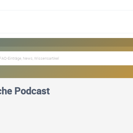
che Podcast