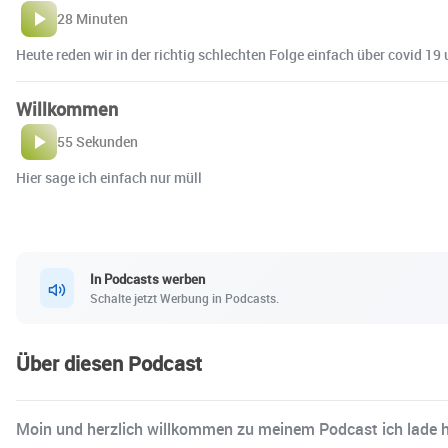
28 Minuten
Heute reden wir in der richtig schlechten Folge einfach über covid 1
Willkommen
55 Sekunden
Hier sage ich einfach nur müll
In Podcasts werben
Schalte jetzt Werbung in Podcasts.
Über diesen Podcast
Moin und herzlich willkommen zu meinem Podcast ich lade h