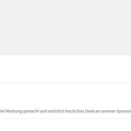
r viel Werbung gemacht und natürlich herzlichen Dank an unseren Sponso