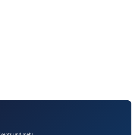
Events und mehr.