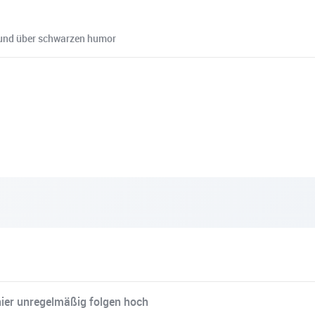
9 und über schwarzen humor
ier unregelmäßig folgen hoch