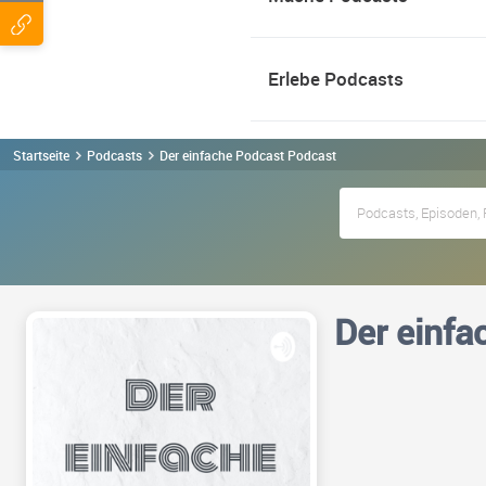
Erlebe Podcasts
Startseite
Podcasts
Der einfache Podcast Podcast
Der einfa