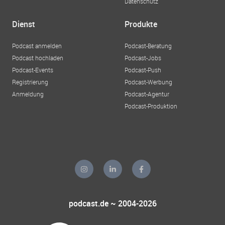
Datenschutz
Dienst
Produkte
Podcast anmelden
Podcast-Beratung
Podcast hochladen
Podcast-Jobs
Podcast-Events
Podcast-Push
Registrierung
Podcast-Werbung
Anmeldung
Podcast-Agentur
Podcast-Produktion
podcast.de ~ 2004-2026