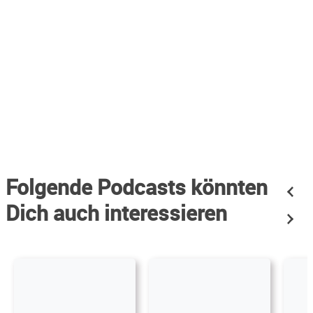
Folgende Podcasts könnten
Dich auch interessieren