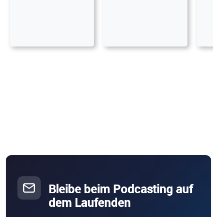
Bleibe beim Podcasting auf
dem Laufenden