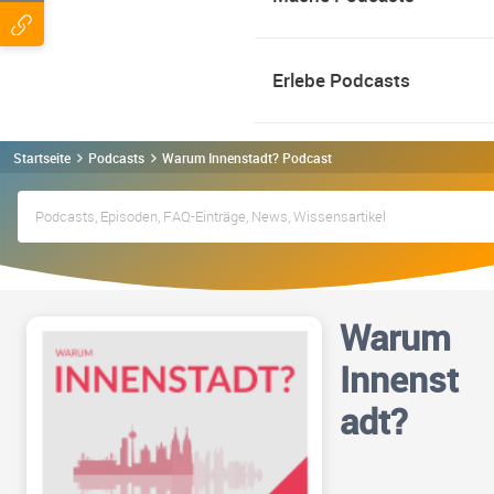
Erlebe Podcasts
Startseite
Podcasts
Warum Innenstadt? Podcast
Warum
Innenst
adt?