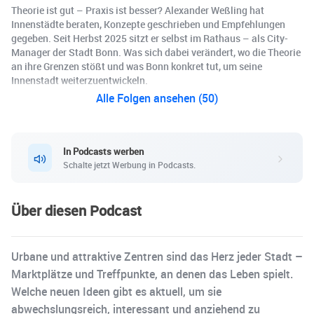
Theorie ist gut – Praxis ist besser? Alexander Weßling hat
Innenstädte beraten, Konzepte geschrieben und Empfehlungen
gegeben. Seit Herbst 2025 sitzt er selbst im Rathaus – als City-
Manager der Stadt Bonn. Was sich dabei verändert, wo die Theorie
an ihre Grenzen stößt und was Bonn konkret tut, um seine
Innenstadt weiterzuentwickeln.
Alle Folgen ansehen (50)
In Podcasts werben
Schalte jetzt Werbung in Podcasts.
Über diesen Podcast
Urbane und attraktive Zentren sind das Herz jeder Stadt –
Marktplätze und Treffpunkte, an denen das Leben spielt.
Welche neuen Ideen gibt es aktuell, um sie
abwechslungsreich, interessant und anziehend zu