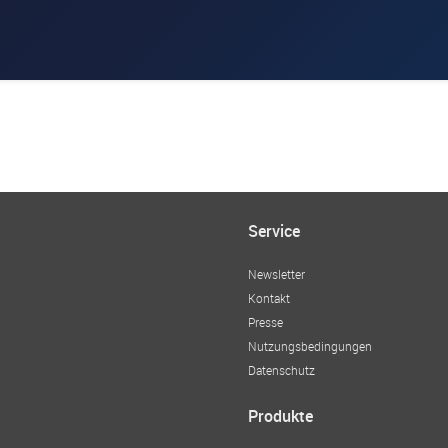
Service
Newsletter
Kontakt
Presse
Nutzungsbedingungen
Datenschutz
Produkte