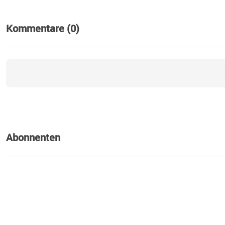
Kommentare (0)
Abonnenten