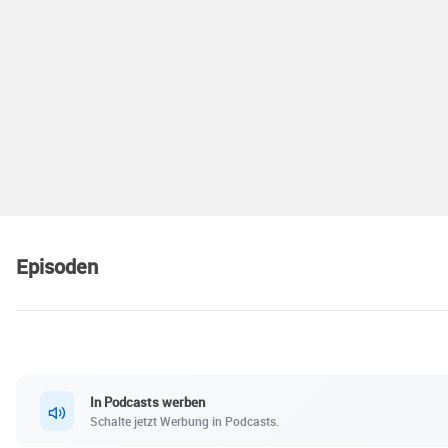
Episoden
In Podcasts werben
Schalte jetzt Werbung in Podcasts.