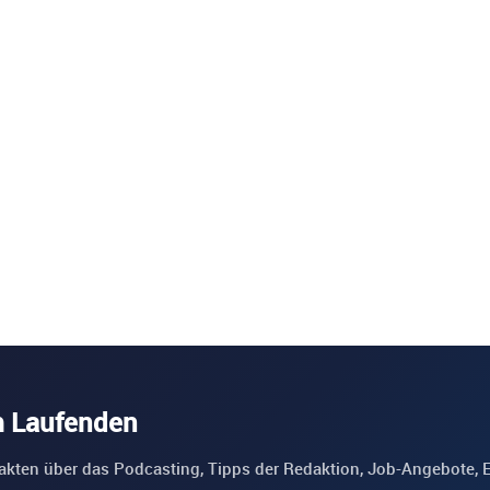
m Laufenden
akten über das Podcasting, Tipps der Redaktion, Job-Angebote, 