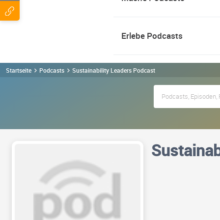
Erlebe Podcasts
Startseite
Podcasts
Sustainability Leaders Podcast
Sustainab