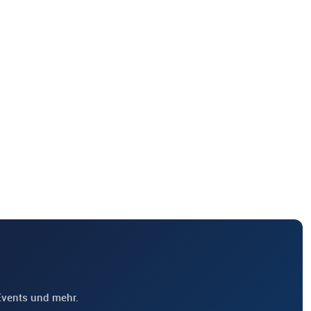
Events und mehr.