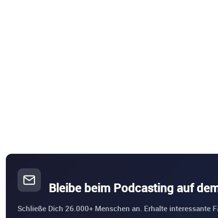
Bleibe beim Podcasting auf de
Schließe Dich 26.000+ Menschen an. Erhalte interessante F