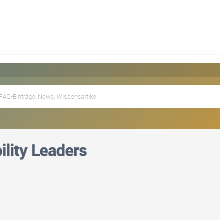
ility Leaders