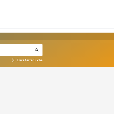
Erweiterte Suche