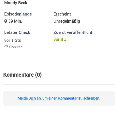
Mandy Beck
Episodenlänge
Erscheint
Ø 39 Min.
Unregelmäßig
Letzter Check
Zuerst veröffentlicht
vor 4 J.
vor 1 Std.
Checken
Kommentare (0)
Melde Dich an, um einen Kommentar zu schreiben.