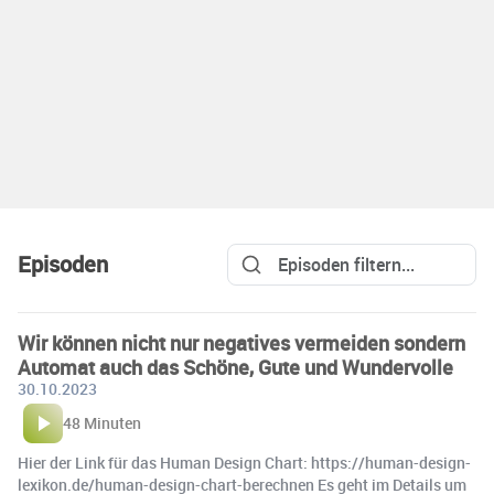
Episoden
Wir können nicht nur negatives vermeiden sondern
Automat auch das Schöne, Gute und Wundervolle
30.10.2023
48 Minuten
Hier der Link für das Human Design Chart: https://human-design-
lexikon.de/human-design-chart-berechnen Es geht im Details um