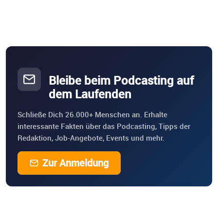
Bleibe beim Podcasting auf
dem Laufenden
Schließe Dich 26.000+ Menschen an. Erhalte
interessante Fakten über das Podcasting, Tipps der
Redaktion, Job-Angebote, Events und mehr.
Zur Anmeldung