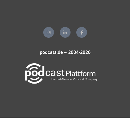
podcast.de ~ 2004-2026