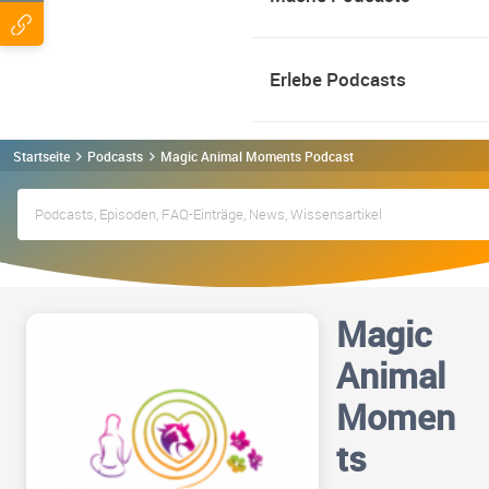
Erlebe Podcasts
Startseite
Podcasts
Magic Animal Moments Podcast
Magic
Animal
Momen
ts