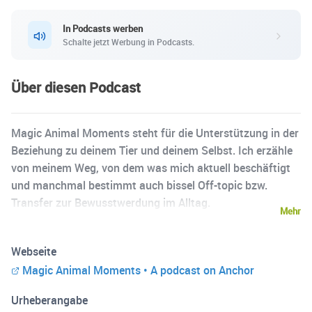
In Podcasts werben
Schalte jetzt Werbung in Podcasts.
Über diesen Podcast
Magic Animal Moments steht für die Unterstützung in der
Beziehung zu deinem Tier und deinem Selbst. Ich erzähle
von meinem Weg, von dem was mich aktuell beschäftigt
und manchmal bestimmt auch bissel Off-topic bzw.
Transfer zur Bewusstwerdung im Alltag.
Mehr
Webseite
Magic Animal Moments • A podcast on Anchor
Urheberangabe