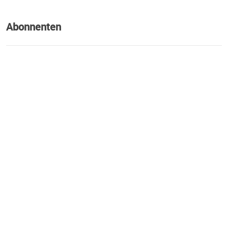
Abonnenten