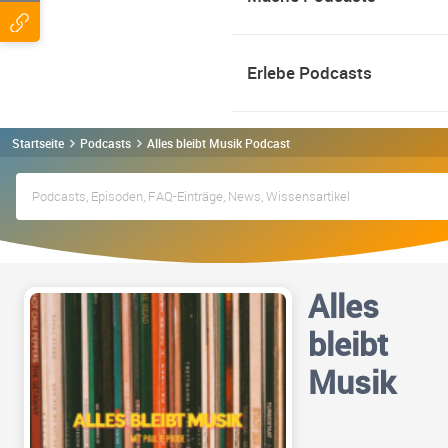
Erlebe Podcasts
Startseite
Podcasts
Alles bleibt Musik Podcast
Alles
bleibt
Musik