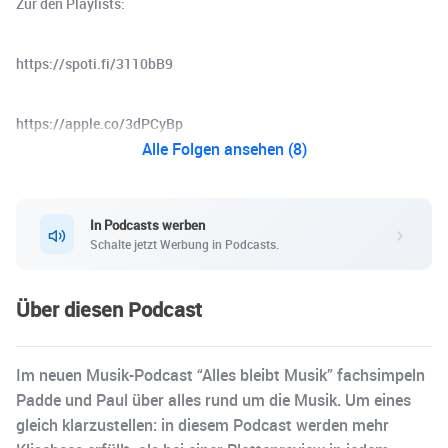
Zur den Playlists:
https://spoti.fi/3110bB9
https://apple.co/3dPCyBp
Alle Folgen ansehen (8)
In Podcasts werben
Schalte jetzt Werbung in Podcasts.
Über diesen Podcast
Im neuen Musik-Podcast “Alles bleibt Musik” fachsimpeln
Padde und Paul über alles rund um die Musik. Um eines
gleich klarzustellen: in diesem Podcast werden mehr