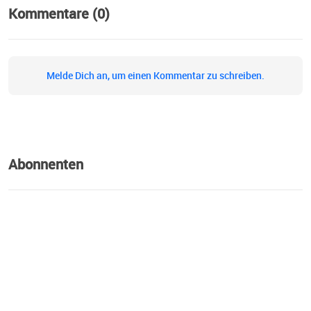
Kommentare (0)
Melde Dich an, um einen Kommentar zu schreiben.
Abonnenten