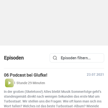
Episoden
06 Podcast bei Glufke!
23.07.2021
1 Stunde 29 Minuten
In der großen (Skeletons!) Alles bleibt Musik Sommerfolge geht’s
standesgemäß direkt nach wenigen Sekunden das erste Mal um
Turbostaat. Wir stellen uns die Fragen: Wie oft kann man sich ins
Wort fallen? Welches ist das beste Turbostaat-Album? Wieviele