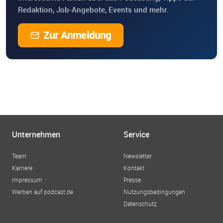
Redaktion, Job-Angebote, Events und mehr.
Zur Anmeldung
Unternehmen
Service
Team
Newsletter
Karriere
Kontakt
Impressum
Presse
Werben auf podcast.de
Nutzungsbedingungen
Datenschutz