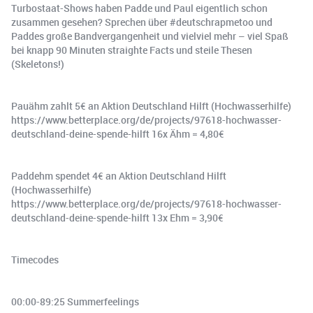
Turbostaat-Shows haben Padde und Paul eigentlich schon
zusammen gesehen? Sprechen über #deutschrapmetoo und
Paddes große Bandvergangenheit und vielviel mehr – viel Spaß
bei knapp 90 Minuten straighte Facts und steile Thesen
(Skeletons!)
Pauähm zahlt 5€ an Aktion Deutschland Hilft (Hochwasserhilfe)
https://www.betterplace.org/de/projects/97618-hochwasser-
deutschland-deine-spende-hilft 16x Ähm = 4,80€
Paddehm spendet 4€ an Aktion Deutschland Hilft
(Hochwasserhilfe)
https://www.betterplace.org/de/projects/97618-hochwasser-
deutschland-deine-spende-hilft 13x Ehm = 3,90€
Timecodes
00:00-89:25 Summerfeelings