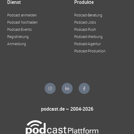
Dienst
Produkte
Podcast anmelden
Podcast-Beratung
Podcast hochladen
Podcast-Jobs
Podcast-Events
Podcast-Push
Registrierung
Podcast-Werbung
Anmeldung
Podcast-Agentur
Podcast-Produktion
podcast.de ~ 2004-2026