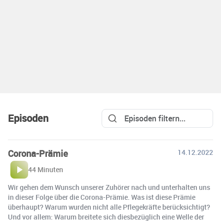
Episoden
Corona-Prämie
14.12.2022
44 Minuten
Wir gehen dem Wunsch unserer Zuhörer nach und unterhalten uns
in dieser Folge über die Corona-Prämie. Was ist diese Prämie
überhaupt? Warum wurden nicht alle Pflegekräfte berücksichtigt?
Und vor allem: Warum breitete sich diesbezüglich eine Welle der