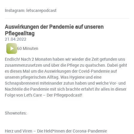
Instagram: letscarepodcast
Auswirkungen der Pandemie auf unseren
Pflegealltag
21.04.2022
60 Minuten
Endlich! Nach 2 Monaten haben wir wieder die Zeit gefunden uns
zusammenzusetzen und über die Pflege zu quatschen. Dabei geht
es dieses Mal um die Auswirkungen der Covid-Pandemie auf
unseren pflegerischen Alltag. Was Hygiene und eine
Schnapsbrennerei miteinander zutun haben und welche Vor- und
Nachteile die Pandemie mit sich brachte erfahrt ihr alles in dieser
Folge von Let's Care – Der Pflegepodcast!
Shownotes:
Herz und Viren – Die Held*innen der Corona-Pandemie