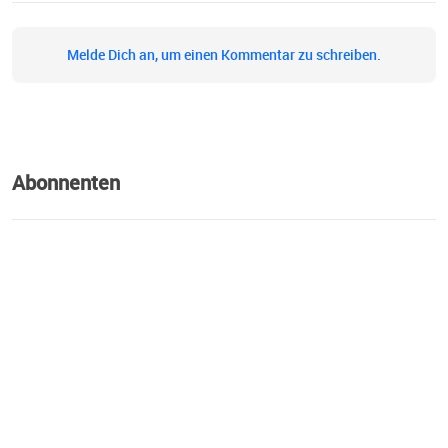
Melde Dich an, um einen Kommentar zu schreiben.
Abonnenten