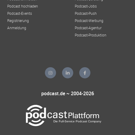
Podcast hochladen
Podcast-Jobs
Podcast-Events
Podcast-Push
Registrierung
Podcast-Werbung
Anmeldung
Podcast-Agentur
Podcast-Produktion
podcast.de ~ 2004-2026