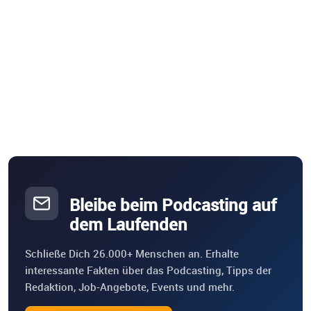
Bleibe beim Podcasting auf
dem Laufenden
Schließe Dich 26.000+ Menschen an. Erhalte
interessante Fakten über das Podcasting, Tipps der
Redaktion, Job-Angebote, Events und mehr.