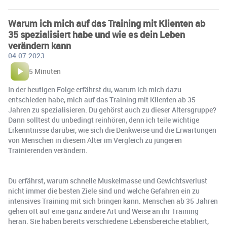
Warum ich mich auf das Training mit Klienten ab
35 spezialisiert habe und wie es dein Leben
verändern kann
04.07.2023
5 Minuten
In der heutigen Folge erfährst du, warum ich mich dazu
entschieden habe, mich auf das Training mit Klienten ab 35
Jahren zu spezialisieren. Du gehörst auch zu dieser Altersgruppe?
Dann solltest du unbedingt reinhören, denn ich teile wichtige
Erkenntnisse darüber, wie sich die Denkweise und die Erwartungen
von Menschen in diesem Alter im Vergleich zu jüngeren
Trainierenden verändern.
Du erfährst, warum schnelle Muskelmasse und Gewichtsverlust
nicht immer die besten Ziele sind und welche Gefahren ein zu
intensives Training mit sich bringen kann. Menschen ab 35 Jahren
gehen oft auf eine ganz andere Art und Weise an ihr Training
heran. Sie haben bereits verschiedene Lebensbereiche etabliert,