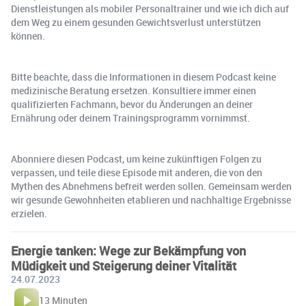
Dienstleistungen als mobiler Personaltrainer und wie ich dich auf
dem Weg zu einem gesunden Gewichtsverlust unterstützen
können.
Bitte beachte, dass die Informationen in diesem Podcast keine
medizinische Beratung ersetzen. Konsultiere immer einen
qualifizierten Fachmann, bevor du Änderungen an deiner
Ernährung oder deinem Trainingsprogramm vornimmst.
Abonniere diesen Podcast, um keine zukünftigen Folgen zu
verpassen, und teile diese Episode mit anderen, die von den
Mythen des Abnehmens befreit werden sollen. Gemeinsam werden
wir gesunde Gewohnheiten etablieren und nachhaltige Ergebnisse
erzielen.
Energie tanken: Wege zur Bekämpfung von
Müdigkeit und Steigerung deiner Vitalität
24.07.2023
13 Minuten