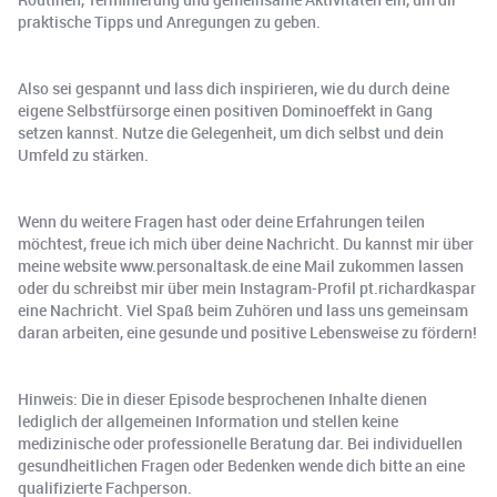
praktische Tipps und Anregungen zu geben.
Also sei gespannt und lass dich inspirieren, wie du durch deine
eigene Selbstfürsorge einen positiven Dominoeffekt in Gang
setzen kannst. Nutze die Gelegenheit, um dich selbst und dein
Umfeld zu stärken.
Wenn du weitere Fragen hast oder deine Erfahrungen teilen
möchtest, freue ich mich über deine Nachricht. Du kannst mir über
meine website www.personaltask.de eine Mail zukommen lassen
oder du schreibst mir über mein Instagram-Profil pt.richardkaspar
eine Nachricht. Viel Spaß beim Zuhören und lass uns gemeinsam
daran arbeiten, eine gesunde und positive Lebensweise zu fördern!
Hinweis: Die in dieser Episode besprochenen Inhalte dienen
lediglich der allgemeinen Information und stellen keine
medizinische oder professionelle Beratung dar. Bei individuellen
gesundheitlichen Fragen oder Bedenken wende dich bitte an eine
qualifizierte Fachperson.