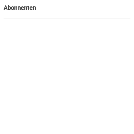
Abonnenten