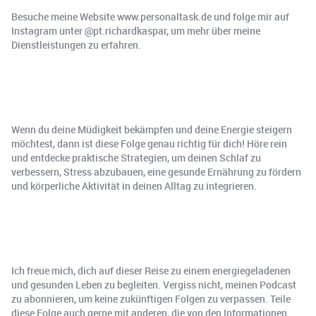
Besuche meine Website www.personaltask.de und folge mir auf
Instagram unter @pt.richardkaspar, um mehr über meine
Dienstleistungen zu erfahren.
Wenn du deine Müdigkeit bekämpfen und deine Energie steigern
möchtest, dann ist diese Folge genau richtig für dich! Höre rein
und entdecke praktische Strategien, um deinen Schlaf zu
verbessern, Stress abzubauen, eine gesunde Ernährung zu fördern
und körperliche Aktivität in deinen Alltag zu integrieren.
Ich freue mich, dich auf dieser Reise zu einem energiegeladenen
und gesunden Leben zu begleiten. Vergiss nicht, meinen Podcast
zu abonnieren, um keine zukünftigen Folgen zu verpassen. Teile
diese Folge auch gerne mit anderen, die von den Informationen