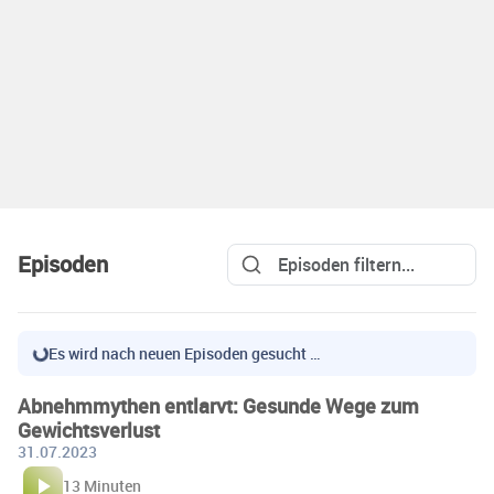
Episoden
Es wird nach neuen Episoden gesucht …
Abnehmmythen entlarvt: Gesunde Wege zum
Gewichtsverlust
31.07.2023
13 Minuten