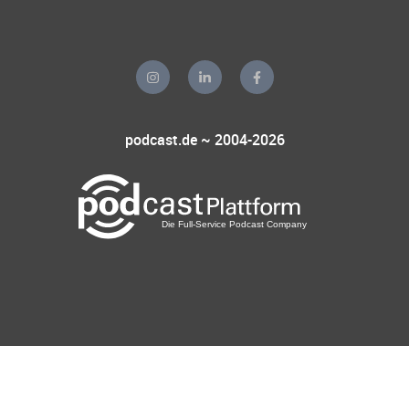
podcast.de ~ 2004-2026