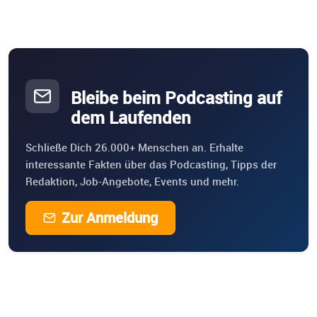
Bleibe beim Podcasting auf
dem Laufenden
Schließe Dich 26.000+ Menschen an. Erhalte
interessante Fakten über das Podcasting, Tipps der
Redaktion, Job-Angebote, Events und mehr.
Zur Anmeldung