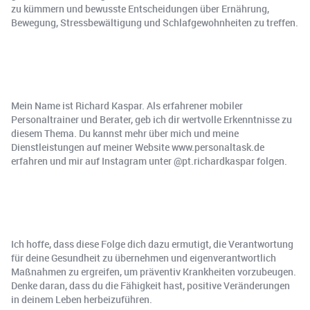
zu kümmern und bewusste Entscheidungen über Ernährung,
Bewegung, Stressbewältigung und Schlafgewohnheiten zu treffen.
Mein Name ist Richard Kaspar. Als erfahrener mobiler
Personaltrainer und Berater, geb ich dir wertvolle Erkenntnisse zu
diesem Thema. Du kannst mehr über mich und meine
Dienstleistungen auf meiner Website www.personaltask.de
erfahren und mir auf Instagram unter @pt.richardkaspar folgen.
Ich hoffe, dass diese Folge dich dazu ermutigt, die Verantwortung
für deine Gesundheit zu übernehmen und eigenverantwortlich
Maßnahmen zu ergreifen, um präventiv Krankheiten vorzubeugen.
Denke daran, dass du die Fähigkeit hast, positive Veränderungen
in deinem Leben herbeizuführen.