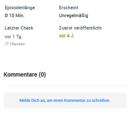
Episodenlänge
Erscheint
Ø 10 Min.
Unregelmäßig
Letzter Check
Zuerst veröffentlicht
vor 4 J.
vor 1 Tg.
Checken
Kommentare (0)
Melde Dich an, um einen Kommentar zu schreiben.