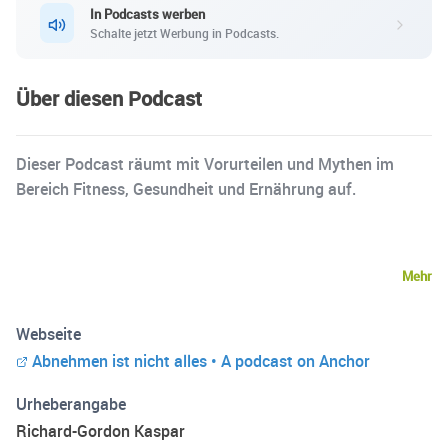
In Podcasts werben
Schalte jetzt Werbung in Podcasts.
Über diesen Podcast
Dieser Podcast räumt mit Vorurteilen und Mythen im
Bereich Fitness, Gesundheit und Ernährung auf.
Mehr
Webseite
Abnehmen ist nicht alles • A podcast on Anchor
Urheberangabe
Richard-Gordon Kaspar