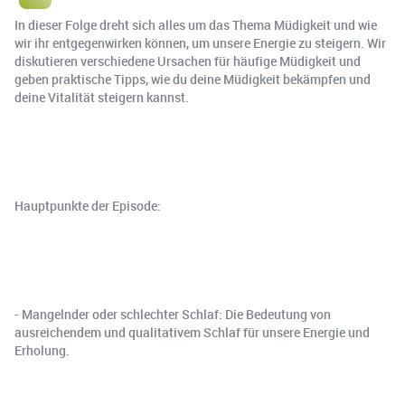
In dieser Folge dreht sich alles um das Thema Müdigkeit und wie
wir ihr entgegenwirken können, um unsere Energie zu steigern. Wir
diskutieren verschiedene Ursachen für häufige Müdigkeit und
geben praktische Tipps, wie du deine Müdigkeit bekämpfen und
deine Vitalität steigern kannst.
Hauptpunkte der Episode:
- Mangelnder oder schlechter Schlaf: Die Bedeutung von
ausreichendem und qualitativem Schlaf für unsere Energie und
Erholung.