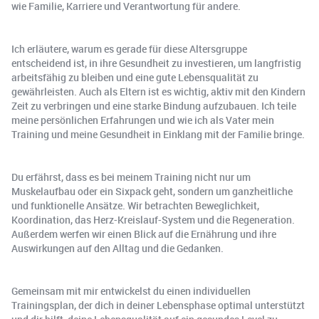
wie Familie, Karriere und Verantwortung für andere.
Ich erläutere, warum es gerade für diese Altersgruppe
entscheidend ist, in ihre Gesundheit zu investieren, um langfristig
arbeitsfähig zu bleiben und eine gute Lebensqualität zu
gewährleisten. Auch als Eltern ist es wichtig, aktiv mit den Kindern
Zeit zu verbringen und eine starke Bindung aufzubauen. Ich teile
meine persönlichen Erfahrungen und wie ich als Vater mein
Training und meine Gesundheit in Einklang mit der Familie bringe.
Du erfährst, dass es bei meinem Training nicht nur um
Muskelaufbau oder ein Sixpack geht, sondern um ganzheitliche
und funktionelle Ansätze. Wir betrachten Beweglichkeit,
Koordination, das Herz-Kreislauf-System und die Regeneration.
Außerdem werfen wir einen Blick auf die Ernährung und ihre
Auswirkungen auf den Alltag und die Gedanken.
Gemeinsam mit mir entwickelst du einen individuellen
Trainingsplan, der dich in deiner Lebensphase optimal unterstützt