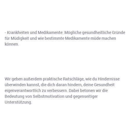
- Krankheiten und Medikamente: Mögliche gesundheitliche Gründe
für Müdigkeit und wie bestimmte Medikamente müde machen
können.
Wir geben außerdem praktische Ratschläge, wie du Hindernisse
überwinden kannst, die dich daran hindern, deine Gesundheit
eigenverantwortlich zu verbessern. Dabei betonen wir die
Bedeutung von Selbstmotivation und gegenseitiger
Unterstützung.