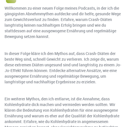
Willkommen zu einer neuen Folge meines Podcasts, in der ich die
gängigsten Abnehmmythen aufdecke und dir helfe, gesunde Wege
zum Gewichtsverlust zu finden. Erfahre, warum Crash-Diäten
langfristig keinen nachhaltigen Erfolg bringen und wie du
stattdessen auf eine ausgewogene Ernährung und regelmäßige
Bewegung setzen kannst.
In dieser Folge kläre ich den Mythos auf, dass Crash-Diäten der
beste Weg sind, schnell Gewicht zu verlieren. Ich zeige dir, warum
diese extremen Diäten ungesund sind und langfristig zu einem Jo-
Jo-Effekt führen können. Entdecke alternative Ansätze, wie eine
ausgewogene Ernährung und regelmäßige Bewegung, um
langfristige und nachhaltige Ergebnisse zu erzielen.
Ein weiterer Mythos, den ich entlarve, ist die Annahme, dass
Kohlenhydrate dick machen und vermieden werden sollten. Wir
klären die Bedeutung von Kohlenhydraten für eine ausgewogene
Ernährung und warum es eher auf die Qualität der Kohlenhydrate
ankommt. Erfahre, wie du Kohlenhydrate in angemessenen