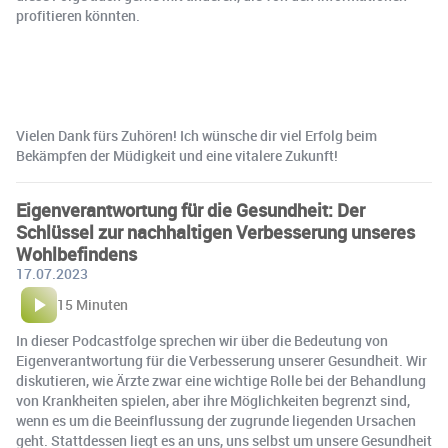
profitieren könnten.
Vielen Dank fürs Zuhören! Ich wünsche dir viel Erfolg beim
Bekämpfen der Müdigkeit und eine vitalere Zukunft!
Eigenverantwortung für die Gesundheit: Der
Schlüssel zur nachhaltigen Verbesserung unseres
Wohlbefindens
17.07.2023
15 Minuten
In dieser Podcastfolge sprechen wir über die Bedeutung von
Eigenverantwortung für die Verbesserung unserer Gesundheit. Wir
diskutieren, wie Ärzte zwar eine wichtige Rolle bei der Behandlung
von Krankheiten spielen, aber ihre Möglichkeiten begrenzt sind,
wenn es um die Beeinflussung der zugrunde liegenden Ursachen
geht. Stattdessen liegt es an uns, uns selbst um unsere Gesundheit