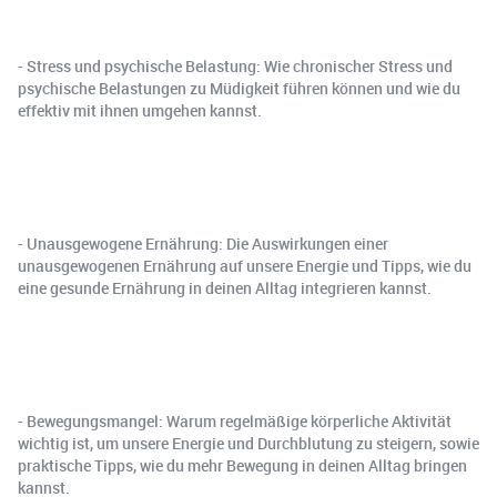
- Stress und psychische Belastung: Wie chronischer Stress und
psychische Belastungen zu Müdigkeit führen können und wie du
effektiv mit ihnen umgehen kannst.
- Unausgewogene Ernährung: Die Auswirkungen einer
unausgewogenen Ernährung auf unsere Energie und Tipps, wie du
eine gesunde Ernährung in deinen Alltag integrieren kannst.
- Bewegungsmangel: Warum regelmäßige körperliche Aktivität
wichtig ist, um unsere Energie und Durchblutung zu steigern, sowie
praktische Tipps, wie du mehr Bewegung in deinen Alltag bringen
kannst.