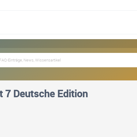
 7 Deutsche Edition