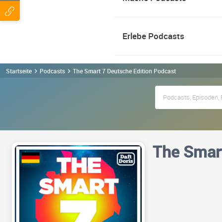
Erlebe Podcasts
Startseite
Podcasts
The Smart 7 Deutsche Edition Podcast
The Smart