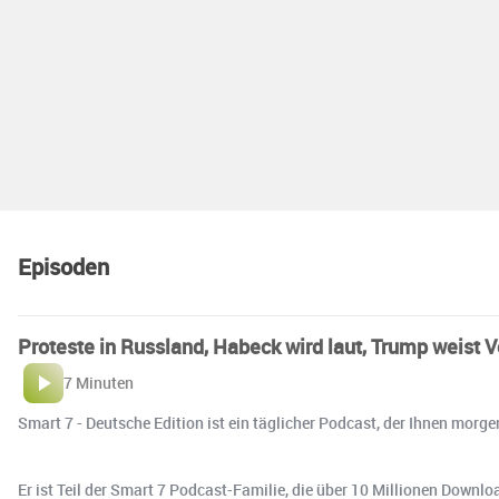
Episoden
Proteste in Russland, Habeck wird laut, Trump weist 
7 Minuten
Smart 7 - Deutsche Edition ist ein täglicher Podcast, der Ihnen morg
Er ist Teil der Smart 7 Podcast-Familie, die über 10 Millionen Downlo