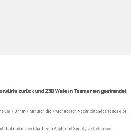
Vorwürfe zurück und 230 Wale in Tasmanien gestrandet
ens um 7 Uhr in 7 Minuten die 7 wichtigsten Nachrichtendes Tages gibt.
ads hat und in den Charts von Apple und Spotify vertreten sind.