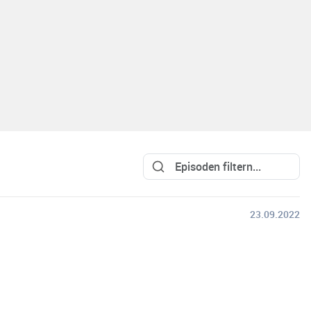
23.09.2022