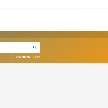
Erweiterte Suche