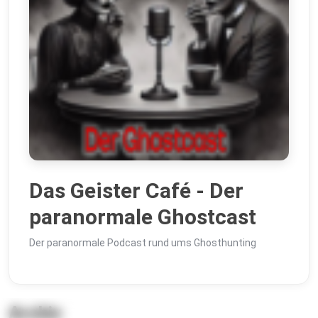
Das Geister Café - Der
paranormale Ghostcast
Der paranormale Podcast rund ums Ghosthunting
Archiv