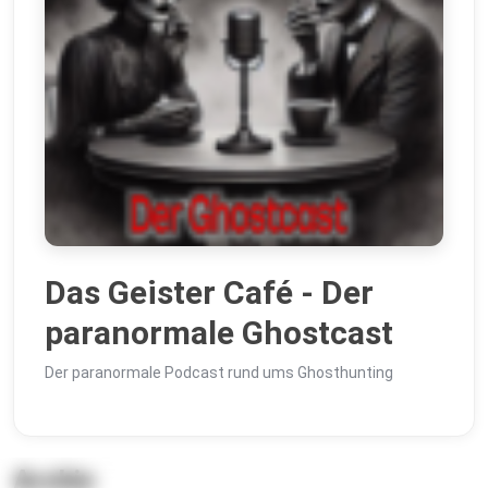
Das Geister Café - Der
paranormale Ghostcast
Der paranormale Podcast rund ums Ghosthunting
Archiv