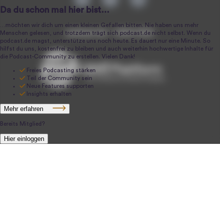
podcast.de ~ 2004-2026