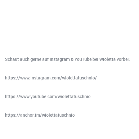
Schaut auch gerne auf Instagram & YouTube bei Wioletta vorbei:
https://www.instagram.com/wiolettatuschnio/
https://www.youtube.com/wiolettatuschnio
https://anchor.fm/wiolettatuschnio