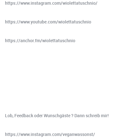
https://www.instagram.com/wiolettatuschnio/
https://www.youtube.com/wiolettatuschnio
https://anchor.fm/wiolettatuschnio
Lob, Feedback oder Wunschgäste ? Dann schreib mir!
https://www.instagram.com/veganwassonst/