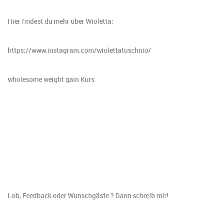
Hier findest du mehr über Wioletta:
https://www.instagram.com/wiolettatuschnio/
wholesome weight gain Kurs
Lob, Feedback oder Wunschgäste ? Dann schreib mir!