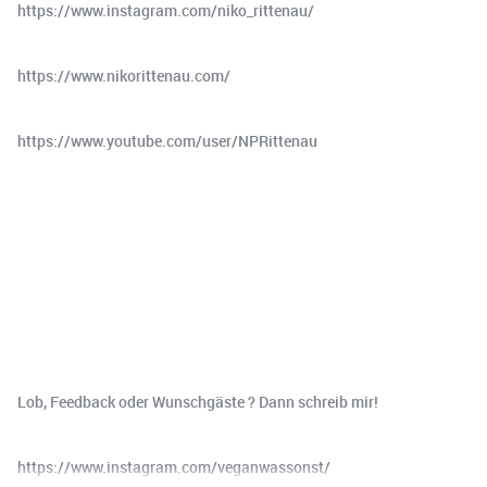
https://www.instagram.com/niko_rittenau/
https://www.nikorittenau.com/
https://www.youtube.com/user/NPRittenau
Lob, Feedback oder Wunschgäste ? Dann schreib mir!
https://www.instagram.com/veganwassonst/