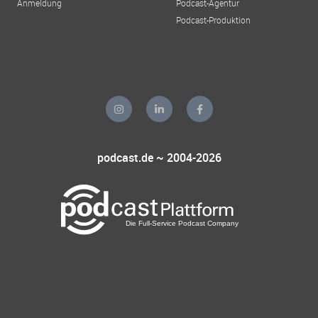
Anmeldung
Podcast-Agentur
Podcast-Produktion
podcast.de ~ 2004-2026