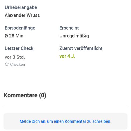
kannst.
Urheberangabe
Alexander Wruss
Episodenlänge
Erscheint
Ø 28 Min.
Unregelmäßig
Letzter Check
Zuerst veröffentlicht
vor 4 J.
vor 3 Std.
Checken
Kommentare (0)
Melde Dich an, um einen Kommentar zu schreiben.