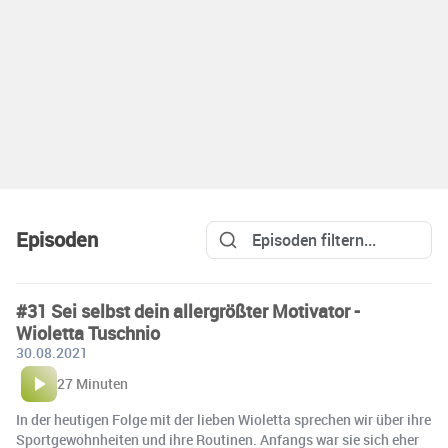
Episoden
#31 Sei selbst dein allergrößter Motivator -
Wioletta Tuschnio
30.08.2021
27 Minuten
In der heutigen Folge mit der lieben Wioletta sprechen wir über ihre
Sportgewohnheiten und ihre Routinen. Anfangs war sie sich eher