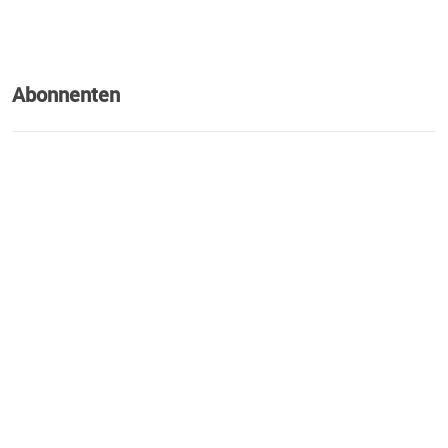
Abonnenten