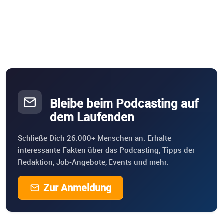
Bleibe beim Podcasting auf
dem Laufenden
Schließe Dich 26.000+ Menschen an. Erhalte
interessante Fakten über das Podcasting, Tipps der
Redaktion, Job-Angebote, Events und mehr.
Zur Anmeldung