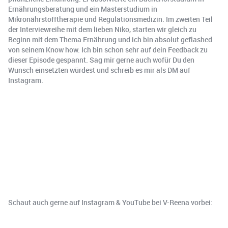
Ernährungsberatung und ein Masterstudium in
Mikronährstofftherapie und Regulationsmedizin. Im zweiten Teil
der Interviewreihe mit dem lieben Niko, starten wir gleich zu
Beginn mit dem Thema Ernährung und ich bin absolut geflashed
von seinem Know how. Ich bin schon sehr auf dein Feedback zu
dieser Episode gespannt. Sag mir gerne auch wofür Du den
Wunsch einsetzten würdest und schreib es mir als DM auf
Instagram.
Schaut auch gerne auf Instagram & YouTube bei V-Reena vorbei: