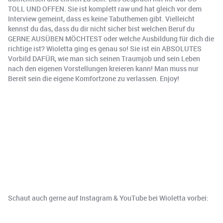
TOLL UND OFFEN. Sie ist komplett raw und hat gleich vor dem
Interview gemeint, dass es keine Tabuthemen gibt. Vielleicht
kennst du das, dass du dir nicht sicher bist welchen Beruf du
GERNE AUSÜBEN MÖCHTEST oder welche Ausbildung für dich die
richtige ist? Wioletta ging es genau so! Sie ist ein ABSOLUTES
Vorbild DAFÜR, wie man sich seinen Traumjob und sein Leben
nach den eigenen Vorstellungen kreieren kann! Man muss nur
Bereit sein die eigene Komfortzone zu verlassen. Enjoy!
Schaut auch gerne auf Instagram & YouTube bei Wioletta vorbei: