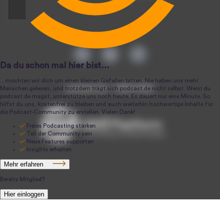
podcast.de ~ 2004-2026