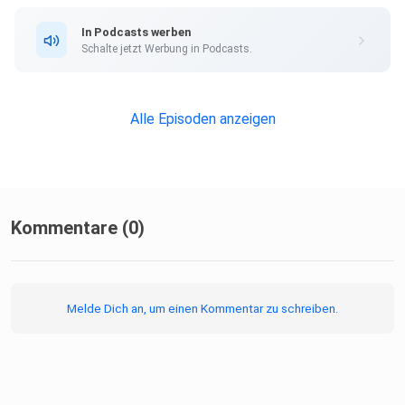
In Podcasts werben
Schalte jetzt Werbung in Podcasts.
Alle Episoden anzeigen
Kommentare (0)
Melde Dich an, um einen Kommentar zu schreiben.