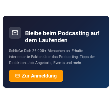
Bleibe beim Podcasting auf
dem Laufenden
Schließe Dich 26.000+ Menschen an. Erhalte
interessante Fakten über das Podcasting, Tipps der
Redaktion, Job-Angebote, Events und mehr.
Zur Anmeldung