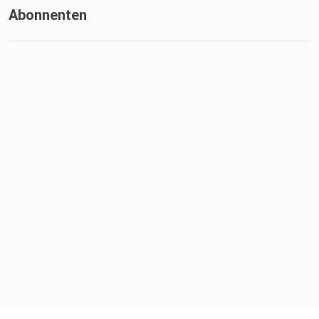
Abonnenten