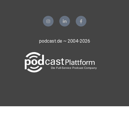
podcast.de ~ 2004-2026