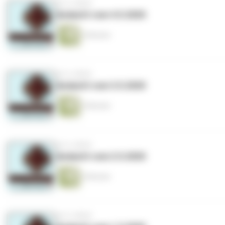
vor 6 Jahren
Andacht vom 4.5.2020
6 Minuten
vor 6 Jahren
Andacht vom 3.5.2020
6 Minuten
vor 6 Jahren
Andacht vom 2.5.2020
6 Minuten
vor 6 Jahren