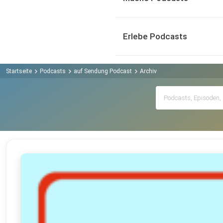
Erlebe Podcasts
Startseite
Podcasts
auf Sendung Podcast
Archiv