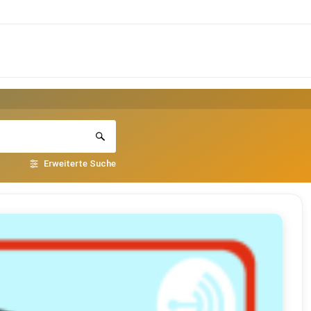
Erweiterte Suche