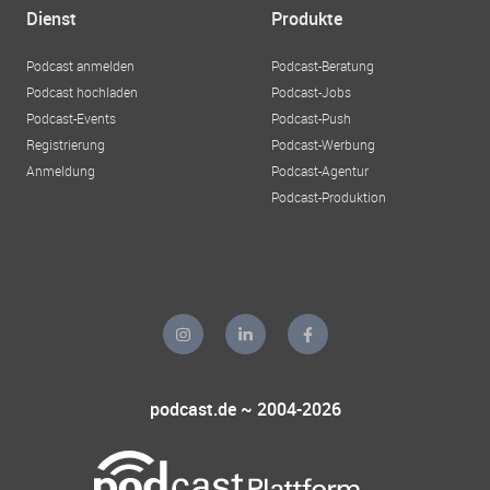
Dienst
Produkte
Podcast anmelden
Podcast-Beratung
Podcast hochladen
Podcast-Jobs
Podcast-Events
Podcast-Push
Registrierung
Podcast-Werbung
Anmeldung
Podcast-Agentur
Podcast-Produktion
podcast.de ~ 2004-2026