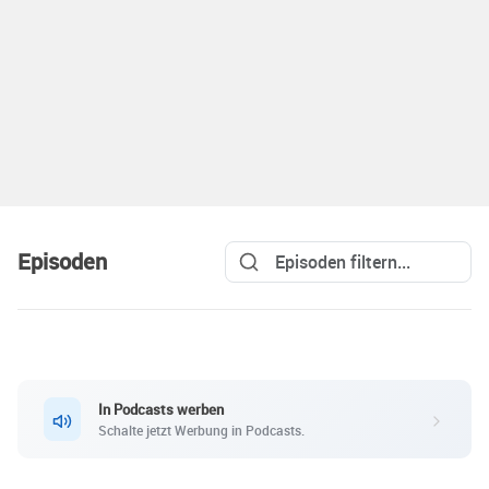
Episoden
In Podcasts werben
Schalte jetzt Werbung in Podcasts.