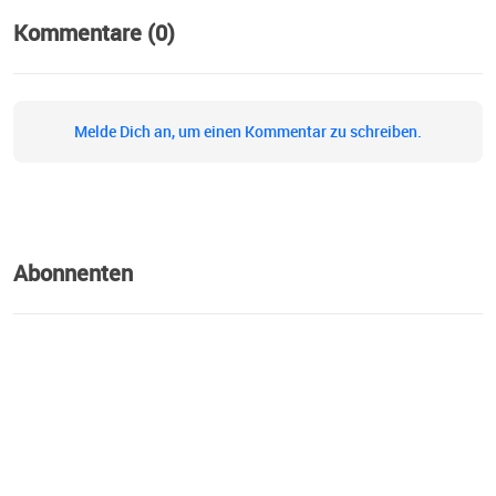
Kommentare (0)
Melde Dich an, um einen Kommentar zu schreiben.
Abonnenten