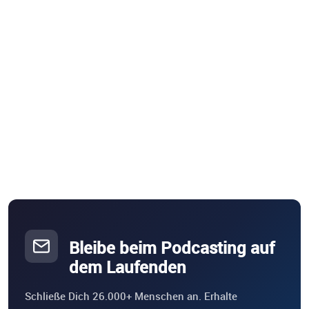
Bleibe beim Podcasting auf
dem Laufenden
Schließe Dich 26.000+ Menschen an. Erhalte