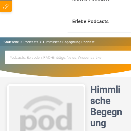
Erlebe Podcasts
Startseite
Podcasts
Himmlische Begegnung Podcast
Himmli
sche
Begegn
ung