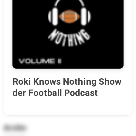
Roki Knows Nothing Show
der Football Podcast
Archiv