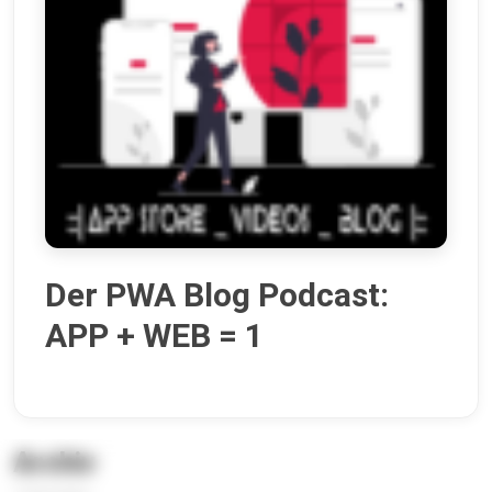
Der PWA Blog Podcast:
APP + WEB = 1
Archiv