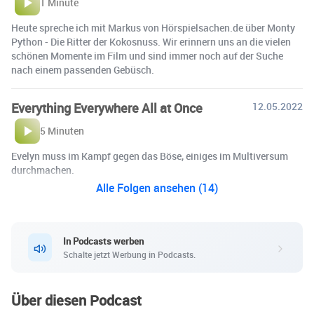
1 Minute
Heute spreche ich mit Markus von Hörspielsachen.de über Monty
Python - Die Ritter der Kokosnuss. Wir erinnern uns an die vielen
schönen Momente im Film und sind immer noch auf der Suche
nach einem passenden Gebüsch.
Everything Everywhere All at Once
12.05.2022
5 Minuten
Evelyn muss im Kampf gegen das Böse, einiges im Multiversum
durchmachen.
Alle Folgen ansehen (14)
In Podcasts werben
Schalte jetzt Werbung in Podcasts.
Über diesen Podcast