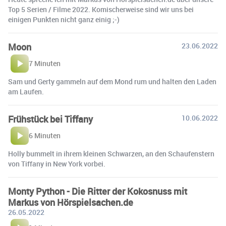
Top 5 Serien / Filme 2022. Komischerweise sind wir uns bei
einigen Punkten nicht ganz einig ;-)
Moon
23.06.2022
7 Minuten
Sam und Gerty gammeln auf dem Mond rum und halten den Laden
am Laufen.
Frühstück bei Tiffany
10.06.2022
6 Minuten
Holly bummelt in ihrem kleinen Schwarzen, an den Schaufenstern
von Tiffany in New York vorbei.
Monty Python - Die Ritter der Kokosnuss mit
Markus von Hörspielsachen.de
26.05.2022