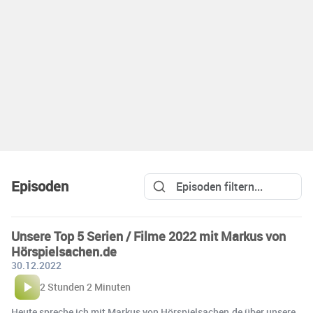
Episoden
Unsere Top 5 Serien / Filme 2022 mit Markus von
Hörspielsachen.de
30.12.2022
2 Stunden 2 Minuten
Heute spreche ich mit Markus von Hörspielsachen.de über unsere