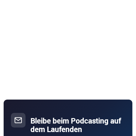
Bleibe beim Podcasting auf
dem Laufenden