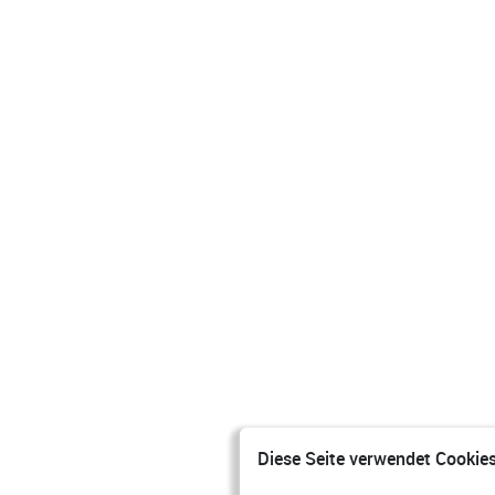
Diese Seite verwendet Cookies