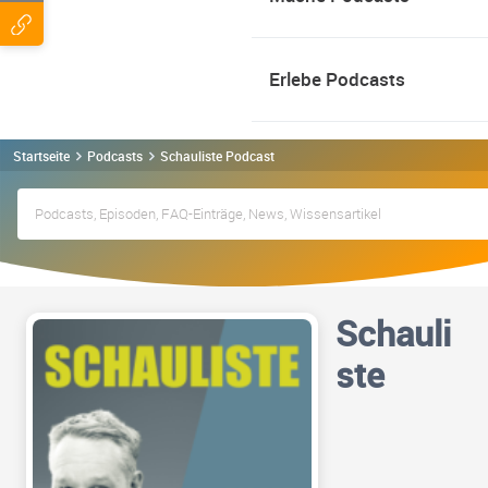
Erlebe Podcasts
Startseite
Podcasts
Schauliste Podcast
Schauli
ste