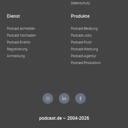
Datenschutz
Dienst
Produkte
Podcast anmelden
Podcast-Beratung
Podcast hochladen
Podcast-Jobs
Podcast-Events
Podcast-Push
Registrierung
Podcast-Werbung
Anmeldung
Podcast-Agentur
Podcast-Produktion
podcast.de ~ 2004-2026