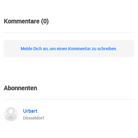
Kommentare (0)
Melde Dich an, um einen Kommentar zu schreiben.
Abonnenten
Urbart
Düsseldorf