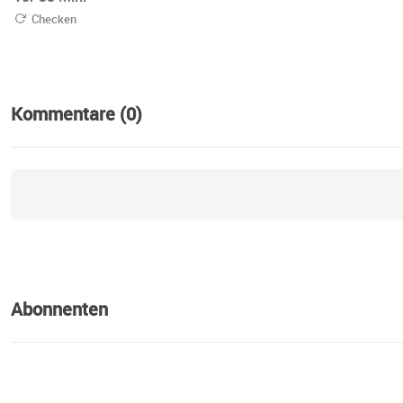
Checken
Kommentare (0)
Abonnenten