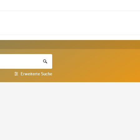
Erweiterte Suche