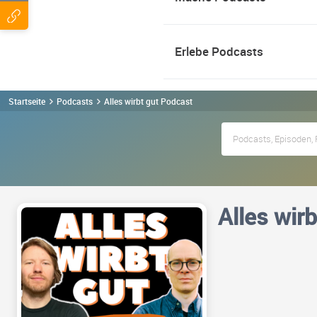
Erlebe Podcasts
Startseite
Podcasts
Alles wirbt gut Podcast
Alles wirb