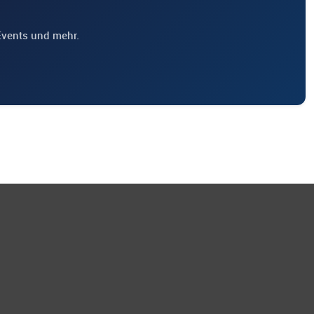
Events und mehr.