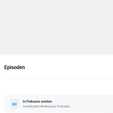
Episoden
In Podcasts werben
Schalte jetzt Werbung in Podcasts.