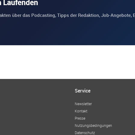
m Laufenden
akten über das Podcasting, Tipps der Redaktion, Job-Angebote, 
Service
Newsletter
Kontakt
Presse
Nutzungsbedingungen
Datenschutz