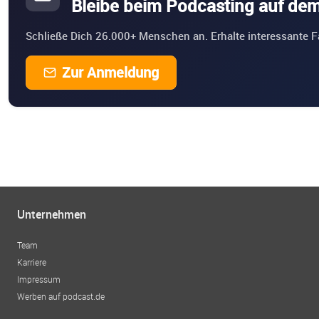
Bleibe beim Podcasting auf de
Schließe Dich 26.000+ Menschen an. Erhalte interessante F
Zur Anmeldung
Unternehmen
Team
Karriere
Impressum
Werben auf podcast.de