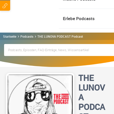
Erlebe Podcasts
Startseite
Podcasts
THE LUNOVA PODCAST Podcast
THE
LUNOV
A
PODCA