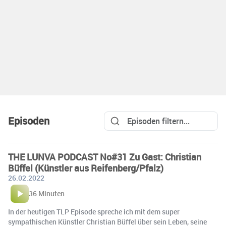
Episoden
THE LUNVA PODCAST No#31 Zu Gast: Christian
Büffel (Künstler aus Reifenberg/Pfalz)
26.02.2022
36 Minuten
In der heutigen TLP Episode spreche ich mit dem super
sympathischen Künstler Christian Büffel über sein Leben, seine