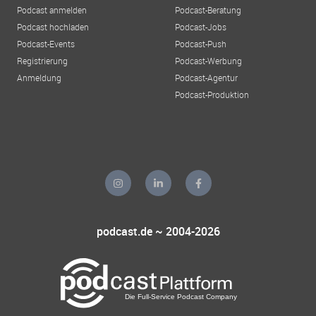
Podcast anmelden
Podcast-Beratung
Podcast hochladen
Podcast-Jobs
Podcast-Events
Podcast-Push
Registrierung
Podcast-Werbung
Anmeldung
Podcast-Agentur
Podcast-Produktion
podcast.de ~ 2004-2026