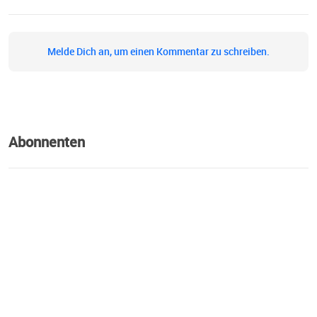
Melde Dich an, um einen Kommentar zu schreiben.
Abonnenten