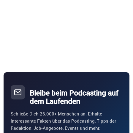
Bleibe beim Podcasting auf
dem Laufenden
Schließe Dich 26.000+ Menschen an. Erhalte
interessante Fakten über das Podcasting, Tipps der
Redaktion, Job-Angebote, Events und mehr.