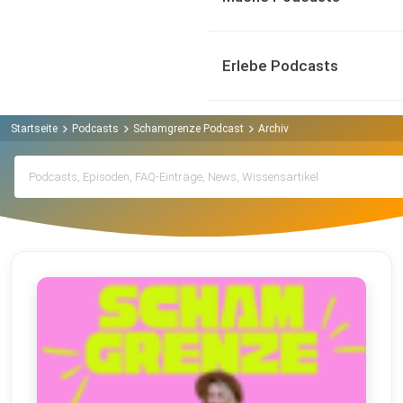
Erlebe Podcasts
Startseite
Podcasts
Schamgrenze Podcast
Archiv