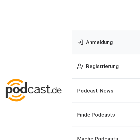
Anmeldung
Registrierung
Podcast-News
Finde Podcasts
Mache Podcasts