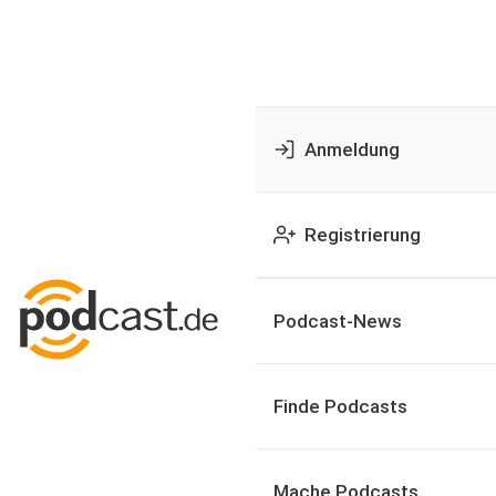
Anmeldung
Registrierung
Podcast-News
Finde Podcasts
Mache Podcasts